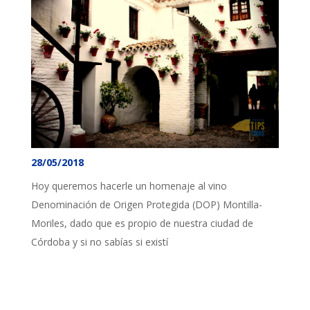
28/05/2018
Hoy queremos hacerle un homenaje al vino
Denominación de Origen Protegida (DOP) Montilla-
Moriles, dado que es propio de nuestra ciudad de
Córdoba y si no sabías si existí