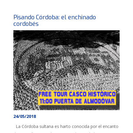
Pisando Córdoba: el enchinado
cordobés
24/05/2018
La Córdoba sultana es harto conocida por el encanto