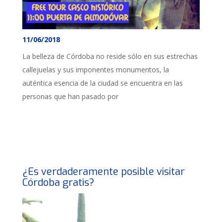
11/06/2018
La belleza de Córdoba no reside sólo en sus estrechas
callejuelas y sus imponentes monumentos, la
auténtica esencia de la ciudad se encuentra en las
personas que han pasado por
¿Es verdaderamente posible visitar
Córdoba gratis?