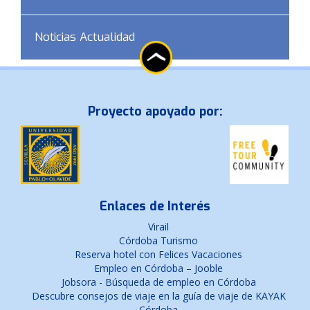
Noticias Actualidad
Proyecto apoyado por:
Enlaces de Interés
Virail
Córdoba Turismo
Reserva hotel con Felices Vacaciones
Empleo en Córdoba – Jooble
Jobsora - Búsqueda de empleo en Córdoba
Descubre consejos de viaje en la guía de viaje de KAYAK
Córdoba