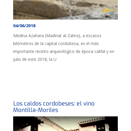
04/06/2018
Medina Azahara (Madinat al-Zahra), a escasos
kilómetros de la capital cordobesa, es el más
importante recinto arqueológico de época califal y en
Julio de este 2018, la U
Los caldos cordobeses: el vino
Montilla-Moriles