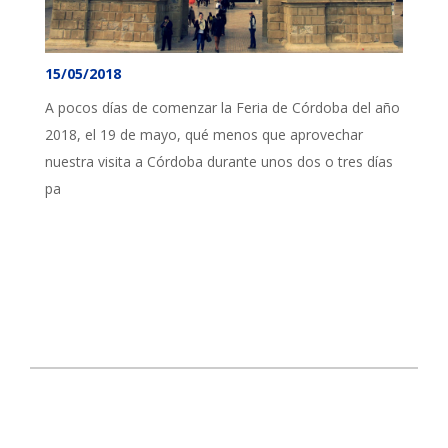
15/05/2018
A pocos días de comenzar la Feria de Córdoba del año
2018, el 19 de mayo, qué menos que aprovechar
nuestra visita a Córdoba durante unos dos o tres días
pa