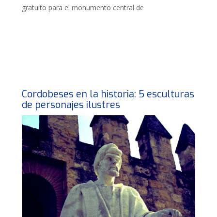
gratuito para el monumento central de
Cordobeses en la historia: 5 esculturas
de personajes ilustres