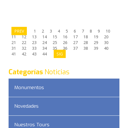
PREV
1
2
3
4
5
6
7
8
9
10
11
12
13
14
15
16
17
18
19
20
21
22
23
24
25
26
27
28
29
30
31
32
33
34
35
36
37
38
39
40
41
42
43
44
SIG
Categorías
Noticias
Monumentos
Novedades
Nuestros Tours