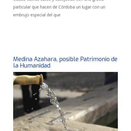
particular que hacen de Córdoba un lugar con un
embrujo especial del que
Medina Azahara, posible Patrimonio de
la Humanidad