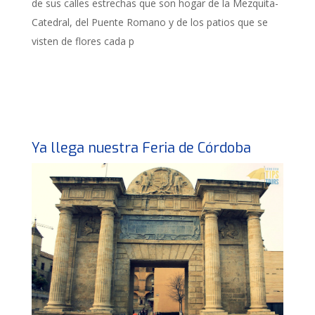
de sus calles estrechas que son hogar de la Mezquita-
Catedral, del Puente Romano y de los patios que se
visten de flores cada p
Ya llega nuestra Feria de Córdoba