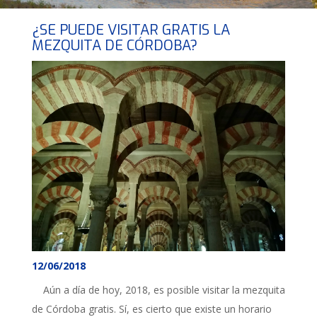
¿SE PUEDE VISITAR GRATIS LA
MEZQUITA DE CÓRDOBA?
12/06/2018
Aún a día de hoy, 2018, es posible visitar la mezquita
de Córdoba gratis. Sí, es cierto que existe un horario