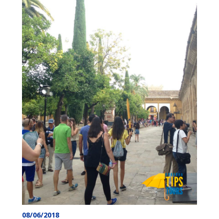
08/06/2018