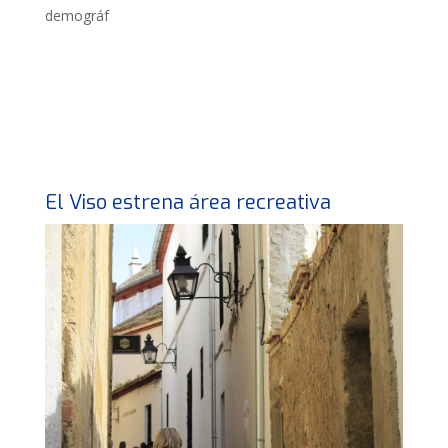
demográf
El Viso estrena área recreativa