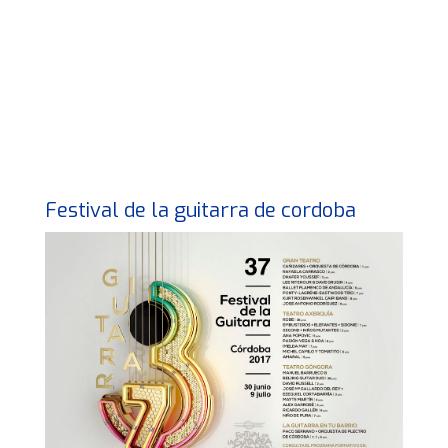
Festival de la guitarra de cordoba