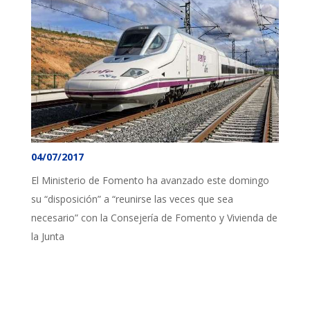
04/07/2017
El Ministerio de Fomento ha avanzado este domingo
su “disposición” a “reunirse las veces que sea
necesario” con la Consejería de Fomento y Vivienda de
la Junta