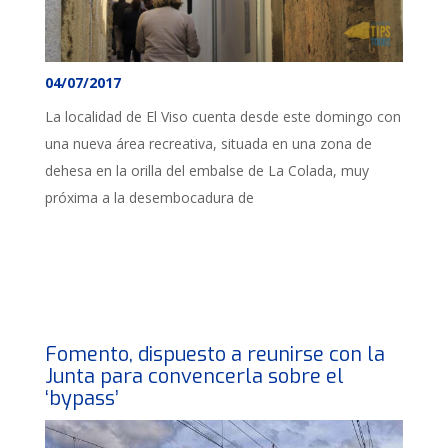
04/07/2017
La localidad de El Viso cuenta desde este domingo con
una nueva área recreativa, situada en una zona de
dehesa en la orilla del embalse de La Colada, muy
próxima a la desembocadura de
Fomento, dispuesto a reunirse con la
Junta para convencerla sobre el
‘bypass’