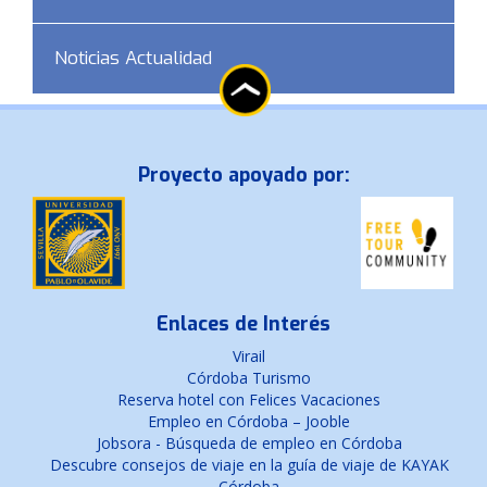
Noticias Actualidad
Proyecto apoyado por:
Enlaces de Interés
Virail
Córdoba Turismo
Reserva hotel con Felices Vacaciones
Empleo en Córdoba – Jooble
Jobsora - Búsqueda de empleo en Córdoba
Descubre consejos de viaje en la guía de viaje de KAYAK
Córdoba