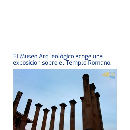
El Museo Arqueológico acoge una
exposición sobre el Templo Romano.