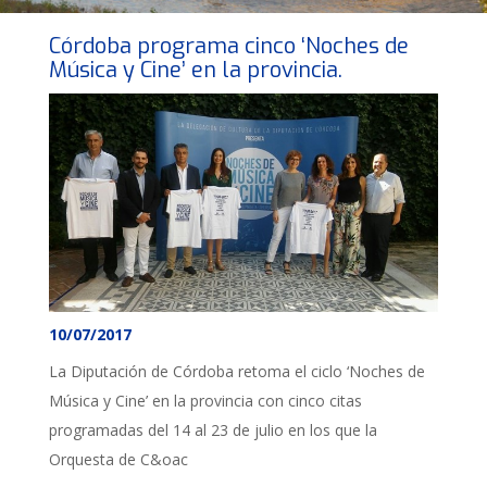
Córdoba programa cinco ‘Noches de
Música y Cine’ en la provincia.
10/07/2017
La Diputación de Córdoba retoma el ciclo ‘Noches de
Música y Cine’ en la provincia con cinco citas
programadas del 14 al 23 de julio en los que la
Orquesta de C&oac