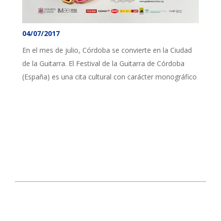
04/07/2017
En el mes de julio, Córdoba se convierte en la Ciudad
de la Guitarra. El Festival de la Guitarra de Córdoba
(España) es una cita cultural con carácter monográfico