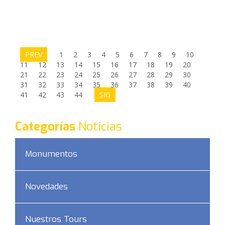
PREV
1
2
3
4
5
6
7
8
9
10
11
12
13
14
15
16
17
18
19
20
21
22
23
24
25
26
27
28
29
30
31
32
33
34
35
36
37
38
39
40
41
42
43
44
SIG
Categorías
Noticias
Monumentos
Novedades
Nuestros Tours