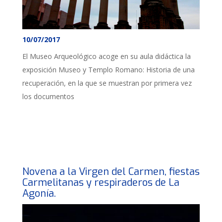
10/07/2017
El Museo Arqueológico acoge en su aula didáctica la
exposición Museo y Templo Romano: Historia de una
recuperación, en la que se muestran por primera vez
los documentos
Novena a la Virgen del Carmen, fiestas
Carmelitanas y respiraderos de La
Agonía.