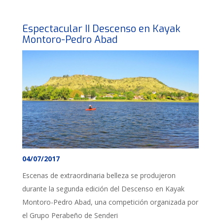
Espectacular II Descenso en Kayak
Montoro-Pedro Abad
04/07/2017
Escenas de extraordinaria belleza se produjeron
durante la segunda edición del Descenso en Kayak
Montoro-Pedro Abad, una competición organizada por
el Grupo Perabeño de Senderi