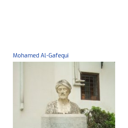
Mohamed Al-Gafequi