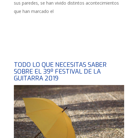
sus paredes, se han vivido distintos acontecimientos
que han marcado el
TODO LO QUE NECESITAS SABER
SOBRE EL 39º FESTIVAL DE LA
GUITARRA 2019