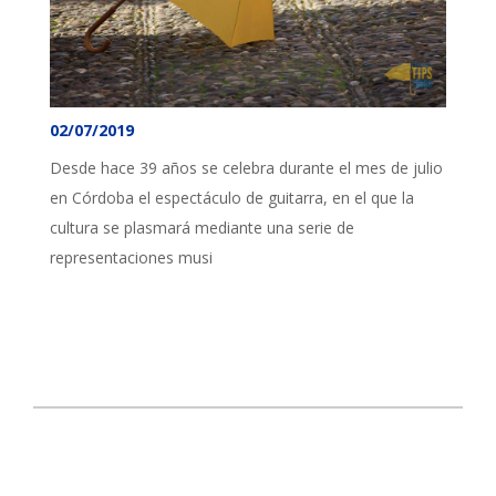
02/07/2019
Desde hace 39 años se celebra durante el mes de julio
en Córdoba el espectáculo de guitarra, en el que la
cultura se plasmará mediante una serie de
representaciones musi