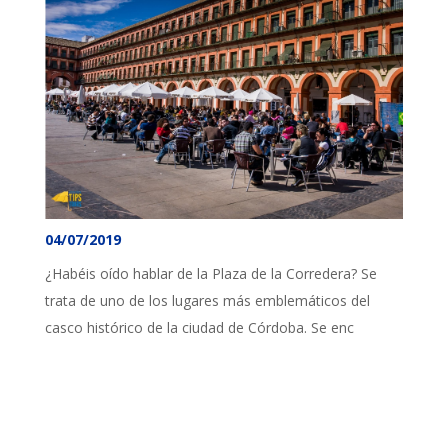
04/07/2019
¿Habéis oído hablar de la Plaza de la Corredera? Se
trata de uno de los lugares más emblemáticos del
casco histórico de la ciudad de Córdoba. Se enc