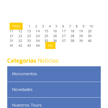
PREV
1
2
3
4
5
6
7
8
9
10
11
12
13
14
15
16
17
18
19
20
21
22
23
24
25
26
27
28
29
30
31
32
33
34
35
36
37
38
39
40
41
42
43
44
SIG
Categorías
Noticias
Monumentos
Novedades
Nuestros Tours