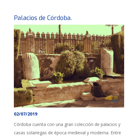
Palacios de Córdoba.
02/07/2019
Córdoba cuenta con una gran colección de palacios y
casas solariegas de época medieval y moderna. Entre