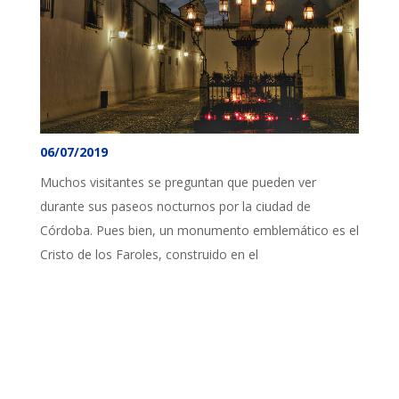
06/07/2019
Muchos visitantes se preguntan que pueden ver
durante sus paseos nocturnos por la ciudad de
Córdoba. Pues bien, un monumento emblemático es el
Cristo de los Faroles, construido en el