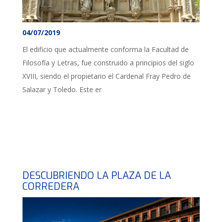
04/07/2019
El edificio que actualmente conforma la Facultad de
Filosofía y Letras, fue construido a principios del siglo
XVIII, siendo el propietario el Cardenal Fray Pedro de
Salazar y Toledo. Este er
DESCUBRIENDO LA PLAZA DE LA
CORREDERA