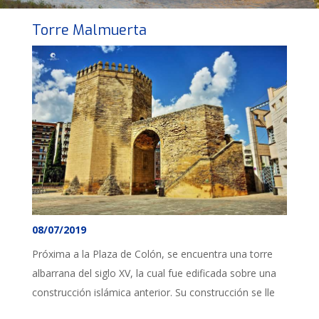
Torre Malmuerta
08/07/2019
Próxima a la Plaza de Colón, se encuentra una torre
albarrana del siglo XV, la cual fue edificada sobre una
construcción islámica anterior. Su construcción se lle