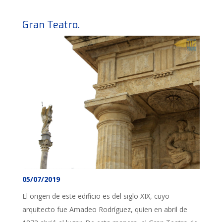
Gran Teatro.
05/07/2019
El origen de este edificio es del siglo XIX, cuyo
arquitecto fue Amadeo Rodríguez, quien en abril de