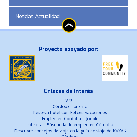
Noticias Actualidad
Proyecto apoyado por:
Enlaces de Interés
Virail
Córdoba Turismo
Reserva hotel con Felices Vacaciones
Empleo en Córdoba – Jooble
Jobsora - Búsqueda de empleo en Córdoba
Descubre consejos de viaje en la guía de viaje de KAYAK
Córdoba