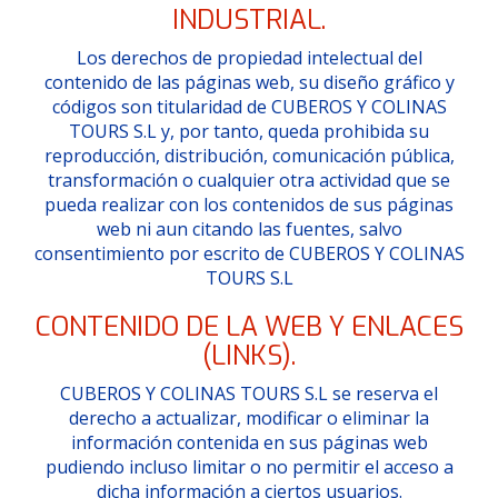
INDUSTRIAL.
Los derechos de propiedad intelectual del
contenido de las páginas web, su diseño gráfico y
códigos son titularidad de CUBEROS Y COLINAS
TOURS S.L y, por tanto, queda prohibida su
reproducción, distribución, comunicación pública,
transformación o cualquier otra actividad que se
pueda realizar con los contenidos de sus páginas
web ni aun citando las fuentes, salvo
consentimiento por escrito de CUBEROS Y COLINAS
TOURS S.L
CONTENIDO DE LA WEB Y ENLACES
(LINKS).
CUBEROS Y COLINAS TOURS S.L se reserva el
derecho a actualizar, modificar o eliminar la
información contenida en sus páginas web
pudiendo incluso limitar o no permitir el acceso a
dicha información a ciertos usuarios.