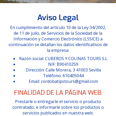
Aviso Legal
En cumplimiento del artículo 10 de la Ley 34/2002,
de 11 de julio, de Servicios de la Sociedad de la
Información y Comercio Electrónico (LSSICE) a
continuación se detallan los datos identificativos de
la empresa:
Razón social: CUBEROS Y COLINAS TOURS S.L
NIF: B90410259
Dirección: Calle Morera, 3 41003 Sevilla
Teléfono: 610405044
Email: cordobatipstours@gmail.com
FINALIDAD DE LA PÁGINA WEB.
Prestarle o entregarle el servicio o producto
contratado, e informarle sobre los productos o
servicios publicados en nuestra web.