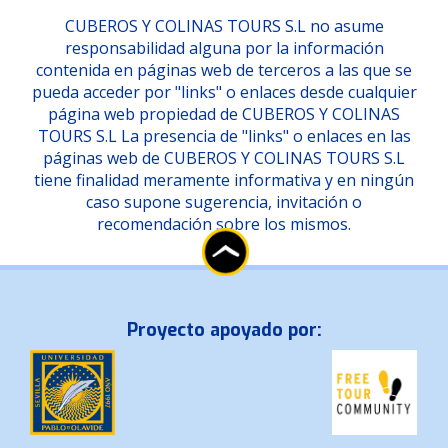
CUBEROS Y COLINAS TOURS S.L no asume
responsabilidad alguna por la información
contenida en páginas web de terceros a las que se
pueda acceder por "links" o enlaces desde cualquier
página web propiedad de CUBEROS Y COLINAS
TOURS S.L La presencia de "links" o enlaces en las
páginas web de CUBEROS Y COLINAS TOURS S.L
tiene finalidad meramente informativa y en ningún
caso supone sugerencia, invitación o
recomendación sobre los mismos.
Proyecto apoyado por: