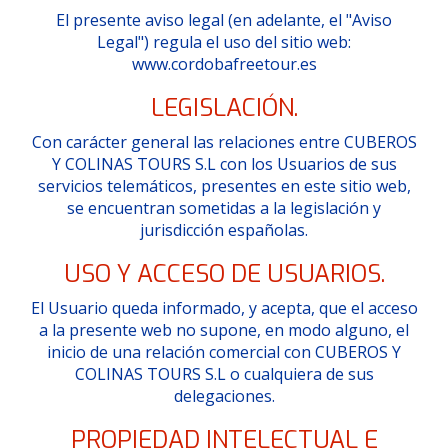
El presente aviso legal (en adelante, el "Aviso
Legal") regula el uso del sitio web:
www.cordobafreetour.es
LEGISLACIÓN.
Con carácter general las relaciones entre CUBEROS
Y COLINAS TOURS S.L con los Usuarios de sus
servicios telemáticos, presentes en este sitio web,
se encuentran sometidas a la legislación y
jurisdicción españolas.
USO Y ACCESO DE USUARIOS.
El Usuario queda informado, y acepta, que el acceso
a la presente web no supone, en modo alguno, el
inicio de una relación comercial con CUBEROS Y
COLINAS TOURS S.L o cualquiera de sus
delegaciones.
PROPIEDAD INTELECTUAL E