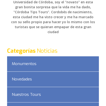
Universidad de Córdoba, soy el "novato" en esta
gran bonita sorpresa que la vida me ha dado,
"Córdoba Tips Tours". Cordobés de nacimiento,
esta ciudad me ha visto crecer y me ha marcado
con su sello propio para hacer yo lo mismo con los
turistas que se quieran empapar de esta gran
ciudad
Categorías
Noticias
Monumentos
Novedades
Nuestros Tours