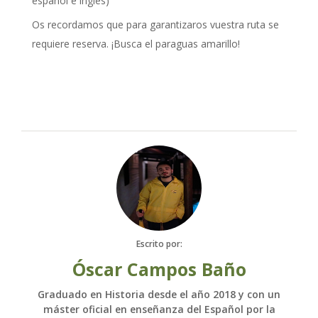
español e inglés)
Os recordamos que para garantizaros vuestra ruta se
requiere reserva. ¡Busca el paraguas amarillo!
Escrito por:
Óscar Campos Baño
Graduado en Historia desde el año 2018 y con un
máster oficial en enseñanza del Español por la