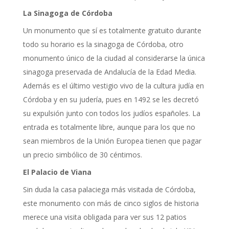
La Sinagoga de Córdoba
Un monumento que sí es totalmente gratuito durante
todo su horario es la sinagoga de Córdoba, otro
monumento único de la ciudad al considerarse la única
sinagoga preservada de Andalucía de la Edad Media.
Además es el último vestigio vivo de la cultura judía en
Córdoba y en su judería, pues en 1492 se les decretó
su expulsión junto con todos los judíos españoles. La
entrada es totalmente libre, aunque para los que no
sean miembros de la Unión Europea tienen que pagar
un precio simbólico de 30 céntimos.
El Palacio de Viana
Sin duda la casa palaciega más visitada de Córdoba,
este monumento con más de cinco siglos de historia
merece una visita obligada para ver sus 12 patios