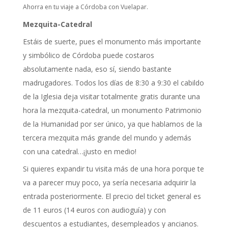
Ahorra en tu viaje a Córdoba con Vuelapar.
Mezquita-Catedral
Estáis de suerte, pues el monumento más importante
y simbólico de Córdoba puede costaros
absolutamente nada, eso sí, siendo bastante
madrugadores. Todos los días de 8:30 a 9:30 el cabildo
de la Iglesia deja visitar totalmente gratis durante una
hora la mezquita-catedral, un monumento Patrimonio
de la Humanidad por ser único, ya que hablamos de la
tercera mezquita más grande del mundo y además
con una catedral…¡justo en medio!
Si quieres expandir tu visita más de una hora porque te
va a parecer muy poco, ya sería necesaria adquirir la
entrada posteriormente. El precio del ticket general es
de 11 euros (14 euros con audioguía) y con
descuentos a estudiantes, desempleados y ancianos.