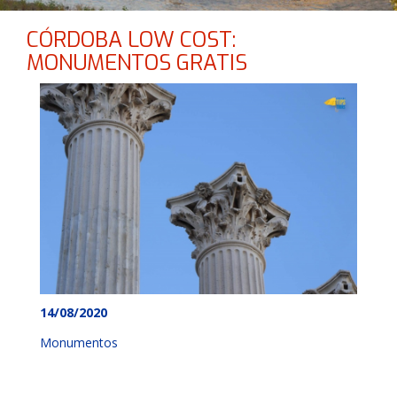
CÓRDOBA LOW COST:
MONUMENTOS GRATIS
14/08/2020
Monumentos