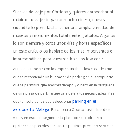
Si estas de viaje por Córdoba y quieres aprovechar al
máximo tu viaje sin gastar mucho dinero, nuestra
ciudad te lo pone fácil al tener una amplia variedad de
museos y monumentos totalmente gratuitos. Algunos
lo son siempre y otros unos días y horas específicos.
En este artículo os hablaré de los más importantes e
imprescindibles para vuestros bolsillos low cost:
Antes de empezar con los imprescindibles low cost, déjame
que te recomiende un buscador de parking en el aeropuerto
que te permitirá que ahorres tiempo y dinero en la búsqueda
de una plaza de parking que se ajuste a tus necesidades. Y es
parking en el
que tan solo tienes que seleccionar
aeropuerto Málaga
, Barcelona u Oporto, las fechas de tu
viaje y en escasos segundos la plataforma te ofrecerá las
opciones disponibles con sus respectivos precios y servicios.