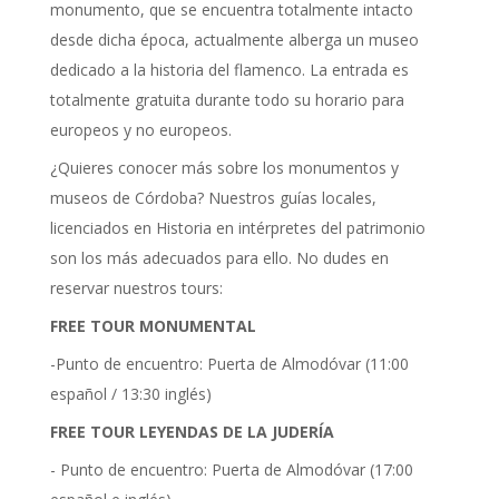
monumento, que se encuentra totalmente intacto
desde dicha época, actualmente alberga un museo
dedicado a la historia del flamenco. La entrada es
totalmente gratuita durante todo su horario para
europeos y no europeos.
¿Quieres conocer más sobre los monumentos y
museos de Córdoba? Nuestros guías locales,
licenciados en Historia en intérpretes del patrimonio
son los más adecuados para ello. No dudes en
reservar nuestros tours:
FREE TOUR MONUMENTAL
-Punto de encuentro: Puerta de Almodóvar (11:00
español / 13:30 inglés)
FREE TOUR LEYENDAS DE LA JUDERÍA
- Punto de encuentro: Puerta de Almodóvar (17:00