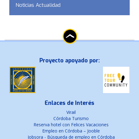
Noticias Actualidad
Proyecto apoyado por:
Enlaces de Interés
Virail
Córdoba Turismo
Reserva hotel con Felices Vacaciones
Empleo en Córdoba – Jooble
Jobsora - Búsqueda de empleo en Córdoba