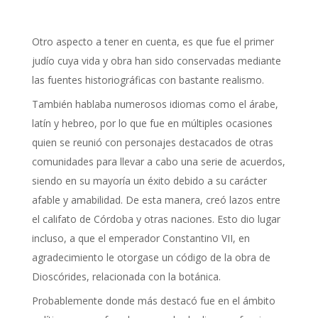
Otro aspecto a tener en cuenta, es que fue el primer
judío cuya vida y obra han sido conservadas mediante
las fuentes historiográficas con bastante realismo.
También hablaba numerosos idiomas como el árabe,
latín y hebreo, por lo que fue en múltiples ocasiones
quien se reunió con personajes destacados de otras
comunidades para llevar a cabo una serie de acuerdos,
siendo en su mayoría un éxito debido a su carácter
afable y amabilidad. De esta manera, creó lazos entre
el califato de Córdoba y otras naciones. Esto dio lugar
incluso, a que el emperador Constantino VII, en
agradecimiento le otorgase un código de la obra de
Dioscórides, relacionada con la botánica.
Probablemente donde más destacó fue en el ámbito