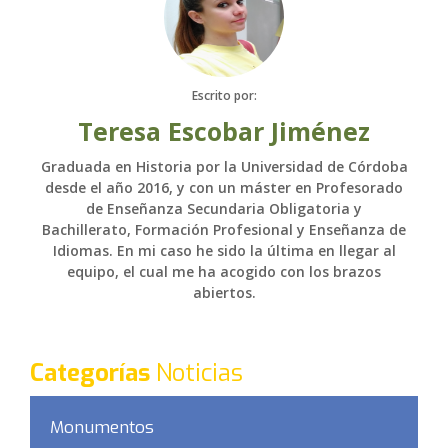
Escrito por:
Teresa Escobar Jiménez
Graduada en Historia por la Universidad de Córdoba
desde el año 2016, y con un máster en Profesorado
de Enseñanza Secundaria Obligatoria y
Bachillerato, Formación Profesional y Enseñanza de
Idiomas. En mi caso he sido la última en llegar al
equipo, el cual me ha acogido con los brazos
abiertos.
Categorías
Noticias
Monumentos