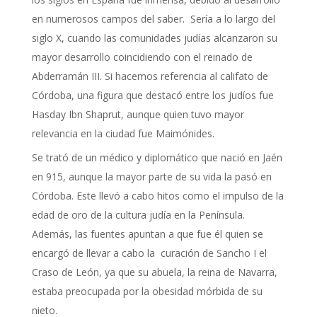
en numerosos campos del saber. Sería a lo largo del
siglo X, cuando las comunidades judías alcanzaron su
mayor desarrollo coincidiendo con el reinado de
Abderramán III. Si hacemos referencia al califato de
Córdoba, una figura que destacó entre los judíos fue
Hasday Ibn Shaprut, aunque quien tuvo mayor
relevancia en la ciudad fue Maimónides.
Se trató de un médico y diplomático que nació en Jaén
en 915, aunque la mayor parte de su vida la pasó en
Córdoba. Este llevó a cabo hitos como el impulso de la
edad de oro de la cultura judía en la Península.
Además, las fuentes apuntan a que fue él quien se
encargó de llevar a cabo la curación de Sancho I el
Craso de León, ya que su abuela, la reina de Navarra,
estaba preocupada por la obesidad mórbida de su
nieto.