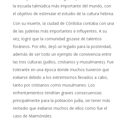
la escuela talmúdica más importante del mundo, con
el objetivo de estimular el estudio de la cultura hebrea.
Con su muerte, la ciudad de Córdoba contaba con una
de las juderías más importantes e influyentes. A su
vez, logró que la comunidad gozase de talentos
foráneos. Por ello, dejó un legado para la posteridad,
además de ser todo un ejemplo de convivencia entre
las tres culturas (judíos, cristianos y musulmanes). Fue
tolerante en una época donde muchos tuvieron que
exiliarse debido a los extremismos llevados a cabo,
tanto por cristianos como musulmanes. Los
enfrentamientos tendrían graves consecuencias
principalmente para la población judía, sin tener más
remedio que exiliarse muchos de ellos como fue el
caso de Maimónides.