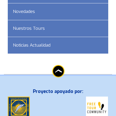
Novedades
Nuestros Tours
Noticias Actualidad
Proyecto apoyado por: