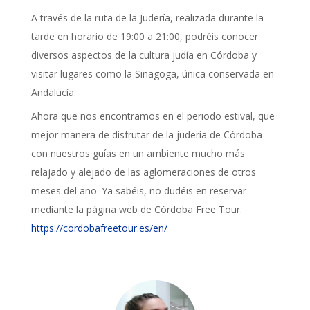
A través de la ruta de la Judería, realizada durante la
tarde en horario de 19:00 a 21:00, podréis conocer
diversos aspectos de la cultura judía en Córdoba y
visitar lugares como la Sinagoga, única conservada en
Andalucía.
Ahora que nos encontramos en el periodo estival, que
mejor manera de disfrutar de la judería de Córdoba
con nuestros guías en un ambiente mucho más
relajado y alejado de las aglomeraciones de otros
meses del año. Ya sabéis, no dudéis en reservar
mediante la página web de Córdoba Free Tour.
https://cordobafreetour.es/en/