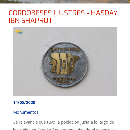
CORDOBESES ILUSTRES - HASDAY
IBN SHAPRUT
14/05/2020
Monumentos
La relevancia que tuvo la población judía a lo largo de
los siglos en España fue inmensa, debido al desarrollo