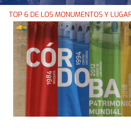
TOP 6 DE LOS MONUMENTOS Y LUGAR
NO