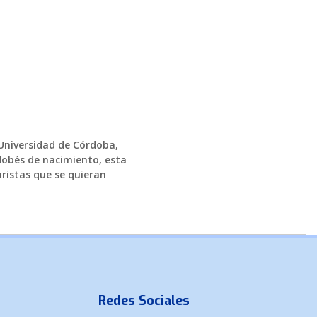
 Universidad de Córdoba,
dobés de nacimiento, esta
ristas que se quieran
Redes Sociales