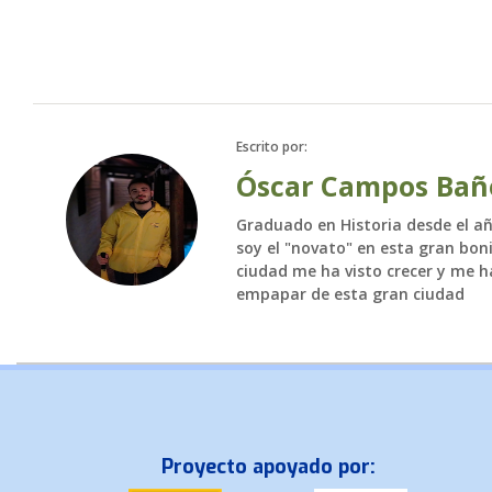
Escrito por:
Óscar Campos Bañ
Graduado en Historia desde el añ
soy el "novato" en esta gran bon
ciudad me ha visto crecer y me h
empapar de esta gran ciudad
Proyecto apoyado por: