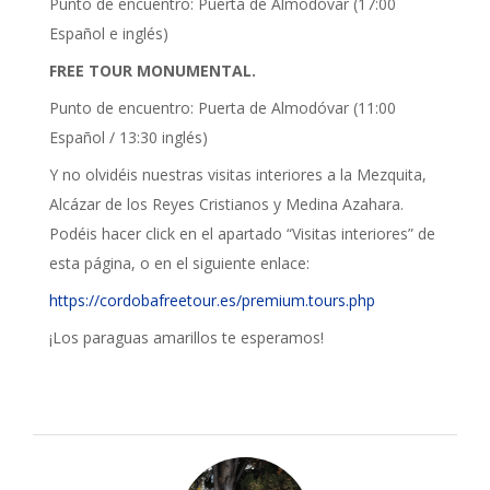
Punto de encuentro: Puerta de Almodóvar (17:00
Español e inglés)
FREE TOUR MONUMENTAL.
Punto de encuentro: Puerta de Almodóvar (11:00
Español / 13:30 inglés)
Y no olvidéis nuestras visitas interiores a la Mezquita,
Alcázar de los Reyes Cristianos y Medina Azahara.
Podéis hacer click en el apartado “Visitas interiores” de
esta página, o en el siguiente enlace:
https://cordobafreetour.es/premium.tours.php
¡Los paraguas amarillos te esperamos!