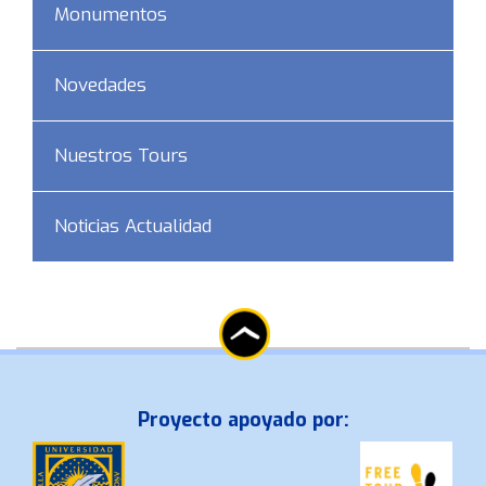
Monumentos
Novedades
Nuestros Tours
Noticias Actualidad
Proyecto apoyado por: