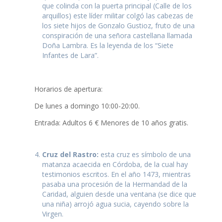
que colinda con la puerta principal (Calle de los
arquillos) este líder militar colgó las cabezas de
los siete hijos de Gonzalo Gustioz, fruto de una
conspiración de una señora castellana llamada
Doña Lambra. Es la leyenda de los “Siete
Infantes de Lara”.
Horarios de apertura:
De lunes a domingo 10:00-20:00.
Entrada: Adultos 6 € Menores de 10 años gratis.
Cruz del Rastro:
esta cruz es símbolo de una
matanza acaecida en Córdoba, de la cual hay
testimonios escritos. En el año 1473, mientras
pasaba una procesión de la Hermandad de la
Caridad, alguien desde una ventana (se dice que
una niña) arrojó agua sucia, cayendo sobre la
Virgen.