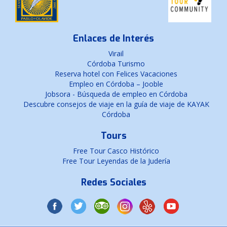
Enlaces de Interés
Virail
Córdoba Turismo
Reserva hotel con Felices Vacaciones
Empleo en Córdoba – Jooble
Jobsora - Búsqueda de empleo en Córdoba
Descubre consejos de viaje en la guía de viaje de KAYAK
Córdoba
Tours
Free Tour Casco Histórico
Free Tour Leyendas de la Judería
Redes Sociales