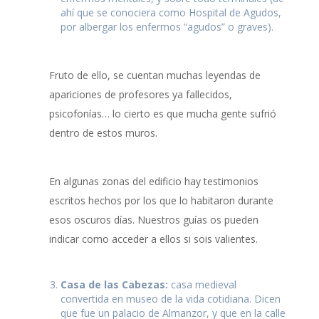
ahí que se conociera como Hospital de Agudos,
por albergar los enfermos “agudos” o graves).
Fruto de ello, se cuentan muchas leyendas de
apariciones de profesores ya fallecidos,
psicofonías… lo cierto es que mucha gente sufrió
dentro de estos muros.
En algunas zonas del edificio hay testimonios
escritos hechos por los que lo habitaron durante
esos oscuros días. Nuestros guías os pueden
indicar como acceder a ellos si sois valientes.
Casa de las Cabezas:
casa medieval
convertida en museo de la vida cotidiana. Dicen
que fue un palacio de Almanzor, y que en la calle