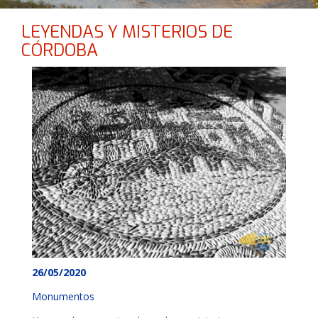
LEYENDAS Y MISTERIOS DE
CÓRDOBA
26/05/2020
Monumentos