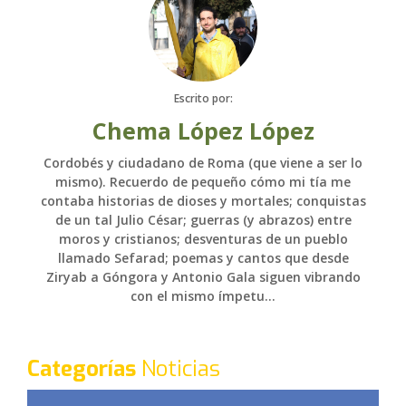
Escrito por:
Chema López López
Cordobés y ciudadano de Roma (que viene a ser lo
mismo). Recuerdo de pequeño cómo mi tía me
contaba historias de dioses y mortales; conquistas
de un tal Julio César; guerras (y abrazos) entre
moros y cristianos; desventuras de un pueblo
llamado Sefarad; poemas y cantos que desde
Ziryab a Góngora y Antonio Gala siguen vibrando
con el mismo ímpetu...
Categorías
Noticias