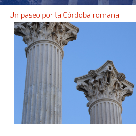
Un paseo por la Córdoba romana
NO