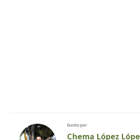
Escrito por:
Chema López Lópe