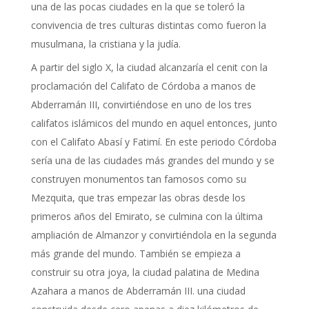
una de las pocas ciudades en la que se toleró la
convivencia de tres culturas distintas como fueron la
musulmana, la cristiana y la judía.
A partir del siglo X, la ciudad alcanzaría el cenit con la
proclamación del Califato de Córdoba a manos de
Abderramán III, convirtiéndose en uno de los tres
califatos islámicos del mundo en aquel entonces, junto
con el Califato Abasí y Fatimí. En este periodo Córdoba
sería una de las ciudades más grandes del mundo y se
construyen monumentos tan famosos como su
Mezquita, que tras empezar las obras desde los
primeros años del Emirato, se culmina con la última
ampliación de Almanzor y convirtiéndola en la segunda
más grande del mundo. También se empieza a
construir su otra joya, la ciudad palatina de Medina
Azahara a manos de Abderramán III. una ciudad