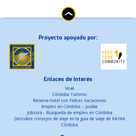
Proyecto apoyado por:
Enlaces de Interés
Virail
Córdoba Turismo
Reserva hotel con Felices Vacaciones
Empleo en Córdoba – Jooble
Jobsora - Búsqueda de empleo en Córdoba
Descubre consejos de viaje en la guía de viaje de KAYAK
Córdoba