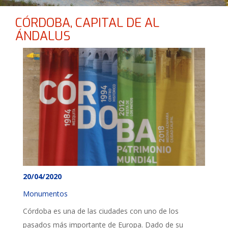
CÓRDOBA, CAPITAL DE AL
ÁNDALUS
20/04/2020
Monumentos
Córdoba es una de las ciudades con uno de los
pasados más importante de Europa. Dado de su