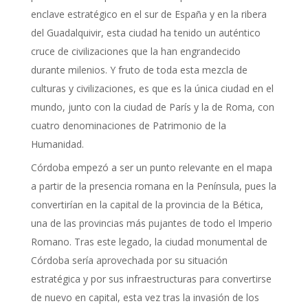
enclave estratégico en el sur de España y en la ribera
del Guadalquivir, esta ciudad ha tenido un auténtico
cruce de civilizaciones que la han engrandecido
durante milenios. Y fruto de toda esta mezcla de
culturas y civilizaciones, es que es la única ciudad en el
mundo, junto con la ciudad de París y la de Roma, con
cuatro denominaciones de Patrimonio de la
Humanidad.
Córdoba empezó a ser un punto relevante en el mapa
a partir de la presencia romana en la Península, pues la
convertirían en la capital de la provincia de la Bética,
una de las provincias más pujantes de todo el Imperio
Romano. Tras este legado, la ciudad monumental de
Córdoba sería aprovechada por su situación
estratégica y por sus infraestructuras para convertirse
de nuevo en capital, esta vez tras la invasión de los