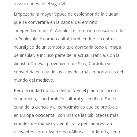
musulmanes en el siglo VIII.
Empezaría la mayor época de esplendor de la ciudad,
que se convertiría en la capital del emirato
independiente del Al-Andalus, el territorio musulmán de
la Península. Y como capital, también fue el centro
neurálgico de un territorio que abarcaría todo el mapa
peninsular, e incluso parte de la actual Francia. Con la
dinastía Omeya, proveniente de Siria, Córdoba se
convertiría en una de las ciudades más importantes del
mundo del medievo.
Pero la ciudad no solo destacó en el plano político o
económico, sino también cultural y científico. Fue la
cuna de la ciencia y el conocimiento que se producía
en Europa occidental, con una de las bibliotecas más
grandes del mundo y científicos y pensadores tan
relevantes como Averroes o Albucasis. Además, sería