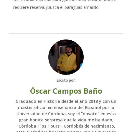
requiere reserva. ¡Busca el paraguas amarillo!
Escrito por:
Óscar Campos Baño
Graduado en Historia desde el año 2018 y con un
máster oficial en enseñanza del Español por la
Universidad de Córdoba, soy el "novato" en esta
gran bonita sorpresa que la vida me ha dado,
"Córdoba Tips Tours". Cordobés de nacimiento,