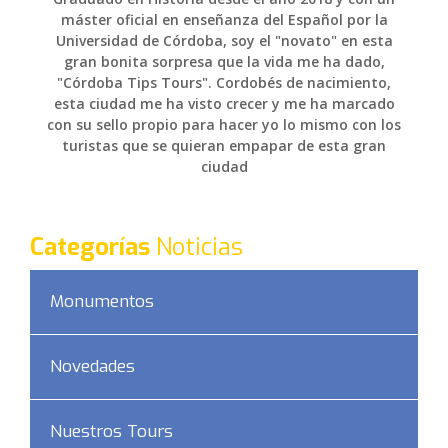
máster oficial en enseñanza del Español por la
Universidad de Córdoba, soy el "novato" en esta
gran bonita sorpresa que la vida me ha dado,
"Córdoba Tips Tours". Cordobés de nacimiento,
esta ciudad me ha visto crecer y me ha marcado
con su sello propio para hacer yo lo mismo con los
turistas que se quieran empapar de esta gran
ciudad
Categorías
Noticias
Monumentos
Novedades
Nuestros Tours