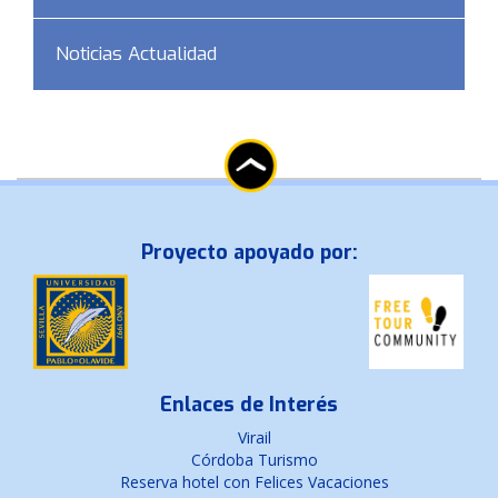
Noticias Actualidad
Proyecto apoyado por:
Enlaces de Interés
Virail
Córdoba Turismo
Reserva hotel con Felices Vacaciones