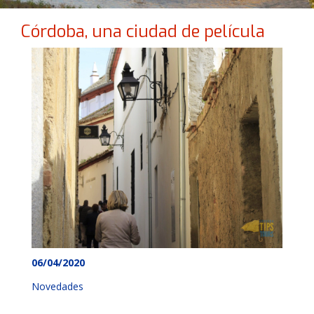
Córdoba, una ciudad de película
06/04/2020
Novedades