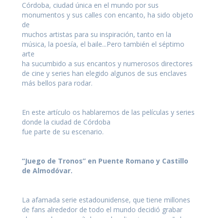
Córdoba, ciudad única en el mundo por sus
monumentos y sus calles con encanto, ha sido objeto
de
muchos artistas para su inspiración, tanto en la
música, la poesía, el baile...Pero también el séptimo
arte
ha sucumbido a sus encantos y numerosos directores
de cine y series han elegido algunos de sus enclaves
más bellos para rodar.
En este artículo os hablaremos de las películas y series
donde la ciudad de Córdoba
fue parte de su escenario.
“Juego de Tronos” en Puente Romano y Castillo
de Almodóvar.
La afamada serie estadounidense, que tiene millones
de fans alrededor de todo el mundo decidió grabar