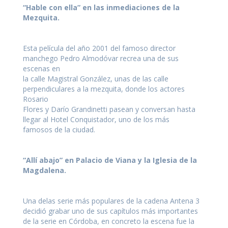
“Hable con ella” en las inmediaciones de la
Mezquita.
Esta película del año 2001 del famoso director
manchego Pedro Almodóvar recrea una de sus
escenas en
la calle Magistral González, unas de las calle
perpendiculares a la mezquita, donde los actores
Rosario
Flores y Darío Grandinetti pasean y conversan hasta
llegar al Hotel Conquistador, uno de los más
famosos de la ciudad.
“Allí abajo” en Palacio de Viana y la Iglesia de la
Magdalena.
Una delas serie más populares de la cadena Antena 3
decidió grabar uno de sus capítulos más importantes
de la serie en Córdoba, en concreto la escena fue la