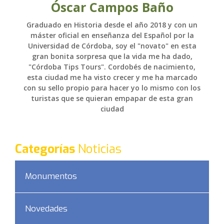
Óscar Campos Baño
Graduado en Historia desde el año 2018 y con un
máster oficial en enseñanza del Español por la
Universidad de Córdoba, soy el "novato" en esta
gran bonita sorpresa que la vida me ha dado,
"Córdoba Tips Tours". Cordobés de nacimiento,
esta ciudad me ha visto crecer y me ha marcado
con su sello propio para hacer yo lo mismo con los
turistas que se quieran empapar de esta gran
ciudad
Categorías
Noticias
Monumentos
Novedades