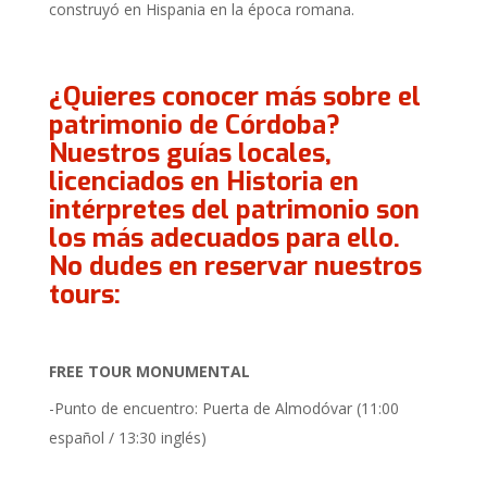
construyó en Hispania en la época romana.
¿Quieres conocer más sobre el
patrimonio de Córdoba?
Nuestros guías locales,
licenciados en Historia en
intérpretes del patrimonio son
los más adecuados para ello.
No dudes en reservar nuestros
tours:
FREE TOUR MONUMENTAL
-Punto de encuentro: Puerta de Almodóvar (11:00
español / 13:30 inglés)