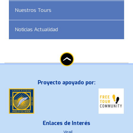
Nuestros Tours
Noticias Actualidad
Proyecto apoyado por:
Enlaces de Interés
Virail