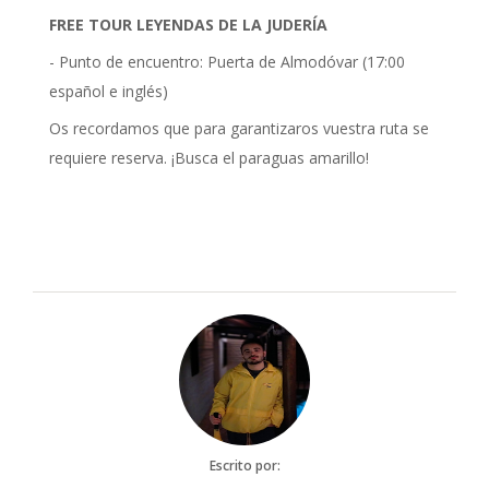
FREE TOUR LEYENDAS DE LA JUDERÍA
- Punto de encuentro: Puerta de Almodóvar (17:00
español e inglés)
Os recordamos que para garantizaros vuestra ruta se
requiere reserva. ¡Busca el paraguas amarillo!
Escrito por: