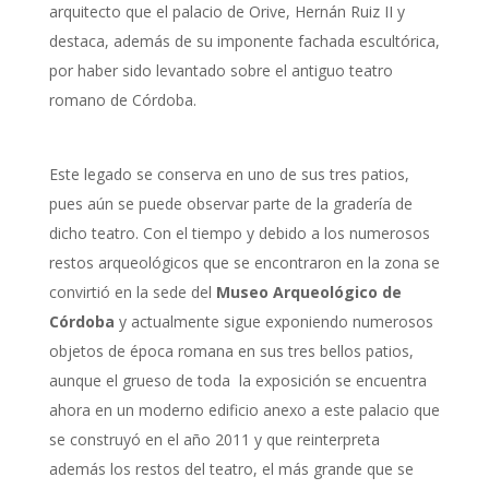
arquitecto que el palacio de Orive, Hernán Ruiz II y
destaca, además de su imponente fachada escultórica,
por haber sido levantado sobre el antiguo teatro
romano de Córdoba.
Este legado se conserva en uno de sus tres patios,
pues aún se puede observar parte de la gradería de
dicho teatro. Con el tiempo y debido a los numerosos
restos arqueológicos que se encontraron en la zona se
convirtió en la sede del
Museo Arqueológico de
Córdoba
y actualmente sigue exponiendo numerosos
objetos de época romana en sus tres bellos patios,
aunque el grueso de toda la exposición se encuentra
ahora en un moderno edificio anexo a este palacio que
se construyó en el año 2011 y que reinterpreta
además los restos del teatro, el más grande que se