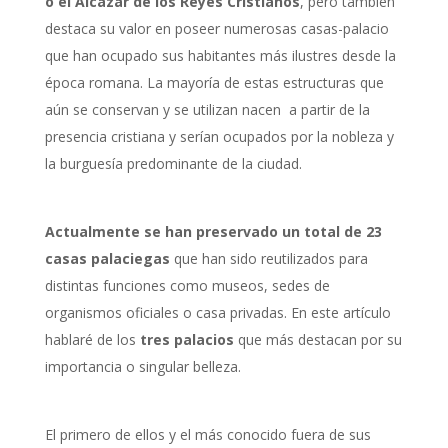
o el Alcázar de los Reyes Cristianos
, pero también
destaca su valor en poseer numerosas casas-palacio
que han ocupado sus habitantes más ilustres desde la
época romana. La mayoría de estas estructuras que
aún se conservan y se utilizan nacen a partir de la
presencia cristiana y serían ocupados por la nobleza y
la burguesía predominante de la ciudad.
Actualmente se han preservado un total de 23
casas palaciegas
que han sido reutilizados para
distintas funciones como museos, sedes de
organismos oficiales o casa privadas. En este artículo
hablaré de los
tres palacios
que más destacan por su
importancia o singular belleza.
El primero de ellos y el más conocido fuera de sus