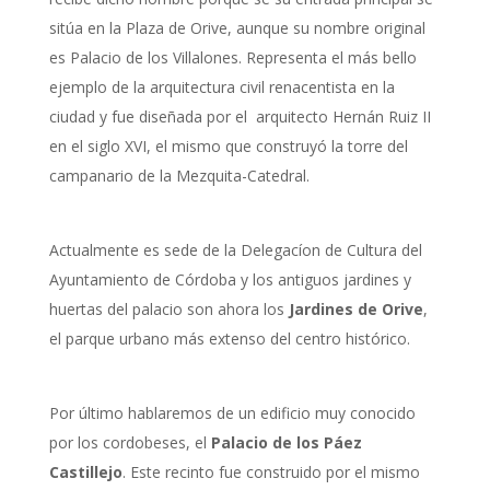
sitúa en la Plaza de Orive, aunque su nombre original
es Palacio de los Villalones. Representa el más bello
ejemplo de la arquitectura civil renacentista en la
ciudad y fue diseñada por el arquitecto Hernán Ruiz II
en el siglo XVI, el mismo que construyó la torre del
campanario de la Mezquita-Catedral.
Actualmente es sede de la Delegacíon de Cultura del
Ayuntamiento de Córdoba y los antiguos jardines y
huertas del palacio son ahora los
Jardines de Orive
,
el parque urbano más extenso del centro histórico.
Por último hablaremos de un edificio muy conocido
por los cordobeses, el
Palacio de los Páez
Castillejo
. Este recinto fue construido por el mismo