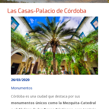
Las Casas-Palacio de Córdoba
26/03/2020
Monumentos
Córdoba es una ciudad que destaca por sus
monumentos únicos como la Mezquita-Catedral