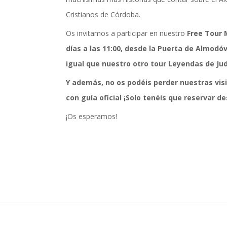
Cristianos de Córdoba.
Os invitamos a participar en nuestro
Free Tour 
días a las 11:00, desde la Puerta de Almodóv
igual que nuestro otro tour Leyendas de Jude
Y además, no os podéis perder nuestras visit
con guía oficial ¡Solo tenéis que reservar d
¡Os esperamos!