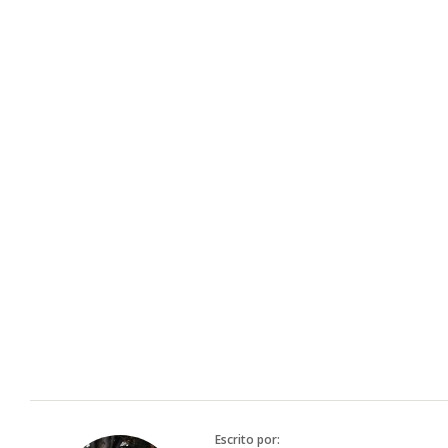
Escrito por: