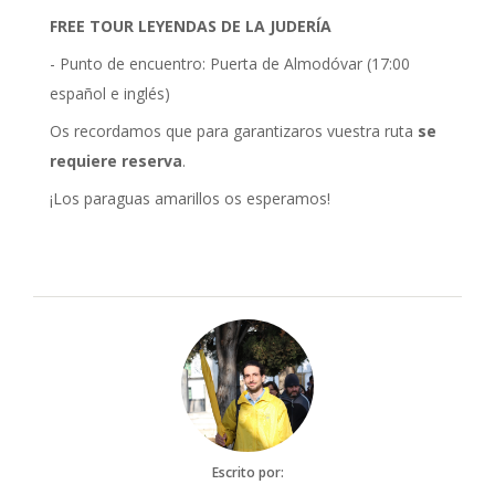
FREE TOUR LEYENDAS DE LA JUDERÍA
- Punto de encuentro: Puerta de Almodóvar (17:00
español e inglés)
Os recordamos que para garantizaros vuestra ruta
se
requiere reserva
.
¡Los paraguas amarillos os esperamos!
Escrito por: