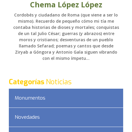
Chema López López
Cordobés y ciudadano de Roma (que viene a ser lo
mismo). Recuerdo de pequeño cómo mi tía me
contaba historias de dioses y mortales; conquistas
de un tal Julio César; guerras (y abrazos) entre
moros y cristianos; desventuras de un pueblo
llamado Sefarad; poemas y cantos que desde
Ziryab a Góngora y Antonio Gala siguen vibrando
con el mismo ímpetu...
Categorías
Noticias
Monumentos
Novedades