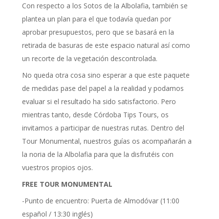
Con respecto a los Sotos de la Albolafia, también se
plantea un plan para el que todavía quedan por
aprobar presupuestos, pero que se basará en la
retirada de basuras de este espacio natural así como
un recorte de la vegetación descontrolada.
No queda otra cosa sino esperar a que este paquete
de medidas pase del papel a la realidad y podamos
evaluar si el resultado ha sido satisfactorio. Pero
mientras tanto, desde Córdoba Tips Tours, os
invitamos a participar de nuestras rutas. Dentro del
Tour Monumental, nuestros guías os acompañarán a
la noria de la Albolafia para que la disfrutéis con
vuestros propios ojos.
FREE TOUR MONUMENTAL
-Punto de encuentro: Puerta de Almodóvar (11:00
español / 13:30 inglés)