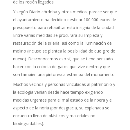
de los recién llegados.
Y según Diario córdoba y otros medios, parece ser que
el ayuntamiento ha decidido destinar 100.000 euros de
presupuesto para rehabilitar esta insignia de la ciudad.
Entre varias medidas se procurará su limpieza y
restauración de la sillería, así como la iluminación del
molino (incluso se plantea la posibilidad de que gire de
nuevo). Desconocemos eso sí, que se tiene pensado
hacer con la colonia de gatos que vive dentro y que
son también una pintoresca estampa del monumento.
Muchos vecinos y personas vinculadas al patrimonio y
la ecología venían desde hace tiempo exigiendo
medidas urgentes para el mal estado de la ribera y el
aspecto de la noria (por desgracia, su explanada se
encuentra llena de plásticos y materiales no
biodegradables).