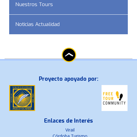
Nuestros Tours
Noticias Actualidad
Proyecto apoyado por:
Enlaces de Interés
Virail
Córdoba Turismo