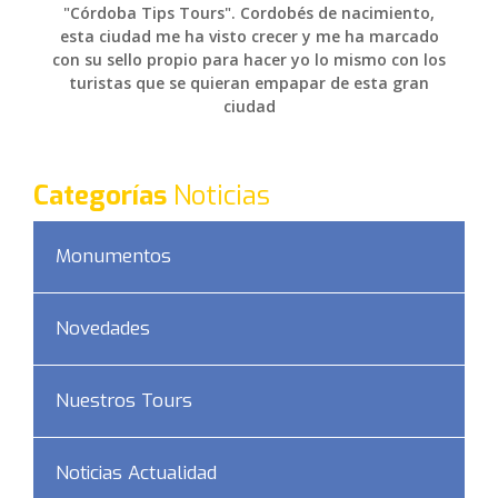
"Córdoba Tips Tours". Cordobés de nacimiento,
esta ciudad me ha visto crecer y me ha marcado
con su sello propio para hacer yo lo mismo con los
turistas que se quieran empapar de esta gran
ciudad
Categorías
Noticias
Monumentos
Novedades
Nuestros Tours
Noticias Actualidad