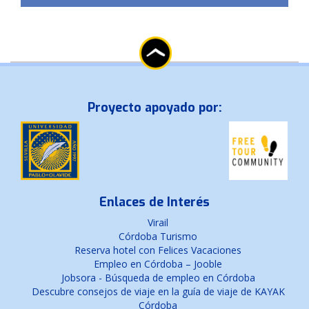
Proyecto apoyado por:
Enlaces de Interés
Virail
Córdoba Turismo
Reserva hotel con Felices Vacaciones
Empleo en Córdoba – Jooble
Jobsora - Búsqueda de empleo en Córdoba
Descubre consejos de viaje en la guía de viaje de KAYAK
Córdoba