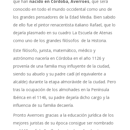
que han
nacido en Córdoba, Averroes
, que será
conocido en todo el mundo occidental como uno de
los grandes pensadores de la Edad Media. Bien sabido
de ello fue el pintor renacentista italiano Rafael, que lo
dejaría plasmado en su cuadro La Escuela de Atenas
como uno de los grandes filósofos de la Historia.
Este filósofo, jurista, matemático, médico y
astrónomo nacería en Córdoba en el año 1126 y
provenía de una familia muy influyente de la ciudad,
siendo su abuelo y su padre cadí (el equivalente a
alcalde) durante la etapa almorávide de la ciudad. Pero
tras la ocupación de los almohades en la Península
Ibérica en el 1146, su padre dejaría dicho cargo y la
influencia de su familia decaería.
Pronto Averroes gracias a la educación jurídica de los
mejores juristas de su época consigue ser nombrado