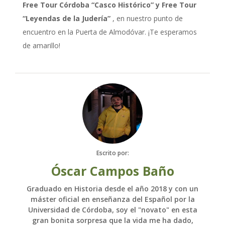
Free Tour Córdoba “Casco Histórico” y Free Tour
“Leyendas de la Judería”
, en nuestro punto de
encuentro en la Puerta de Almodóvar. ¡Te esperamos
de amarillo!
Escrito por:
Óscar Campos Baño
Graduado en Historia desde el año 2018 y con un
máster oficial en enseñanza del Español por la
Universidad de Córdoba, soy el "novato" en esta
gran bonita sorpresa que la vida me ha dado,