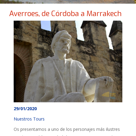
Averroes, de Córdoba a Marrakech
29/01/2020
Nuestros Tours
Os presentamos a uno de los personajes más ilustres