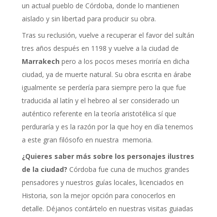
un actual pueblo de Córdoba, donde lo mantienen
aislado y sin libertad para producir su obra.
Tras su reclusión, vuelve a recuperar el favor del sultán
tres años después en 1198 y vuelve a la ciudad de
Marrakech
pero a los pocos meses moriría en dicha
ciudad, ya de muerte natural. Su obra escrita en árabe
igualmente se perdería para siempre pero la que fue
traducida al latín y el hebreo al ser considerado un
auténtico referente en la teoría aristotélica sí que
perduraría y es la razón por la que hoy en día tenemos
a este gran filósofo en nuestra memoria.
¿Quieres saber más sobre los personajes ilustres
de la ciudad?
Córdoba fue cuna de muchos grandes
pensadores y nuestros guías locales, licenciados en
Historia, son la mejor opción para conocerlos en
detalle. Déjanos contártelo en nuestras visitas guiadas