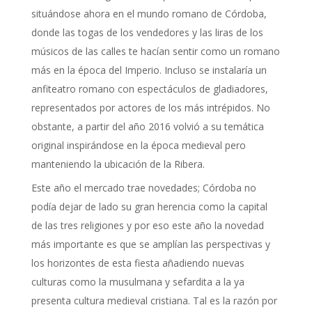
situándose ahora en el mundo romano de Córdoba,
donde las togas de los vendedores y las liras de los
músicos de las calles te hacían sentir como un romano
más en la época del Imperio. Incluso se instalaría un
anfiteatro romano con espectáculos de gladiadores,
representados por actores de los más intrépidos. No
obstante, a partir del año 2016 volvió a su temática
original inspirándose en la época medieval pero
manteniendo la ubicación de la Ribera.
Este año el mercado trae novedades; Córdoba no
podía dejar de lado su gran herencia como la capital
de las tres religiones y por eso este año la novedad
más importante es que se amplían las perspectivas y
los horizontes de esta fiesta añadiendo nuevas
culturas como la musulmana y sefardita a la ya
presenta cultura medieval cristiana. Tal es la razón por