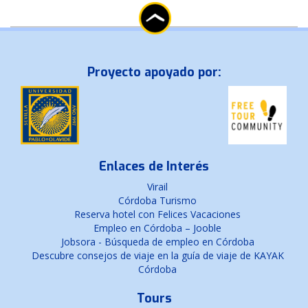
Proyecto apoyado por:
Enlaces de Interés
Virail
Córdoba Turismo
Reserva hotel con Felices Vacaciones
Empleo en Córdoba – Jooble
Jobsora - Búsqueda de empleo en Córdoba
Descubre consejos de viaje en la guía de viaje de KAYAK
Córdoba
Tours