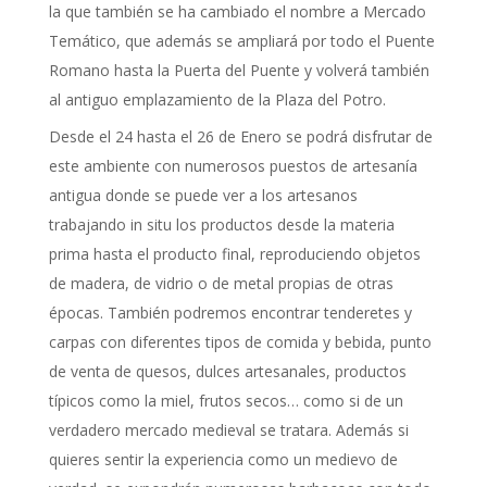
la que también se ha cambiado el nombre a Mercado
Temático, que además se ampliará por todo el Puente
Romano hasta la Puerta del Puente y volverá también
al antiguo emplazamiento de la Plaza del Potro.
Desde el 24 hasta el 26 de Enero se podrá disfrutar de
este ambiente con numerosos puestos de artesanía
antigua donde se puede ver a los artesanos
trabajando in situ los productos desde la materia
prima hasta el producto final, reproduciendo objetos
de madera, de vidrio o de metal propias de otras
épocas. También podremos encontrar tenderetes y
carpas con diferentes tipos de comida y bebida, punto
de venta de quesos, dulces artesanales, productos
típicos como la miel, frutos secos… como si de un
verdadero mercado medieval se tratara. Además si
quieres sentir la experiencia como un medievo de