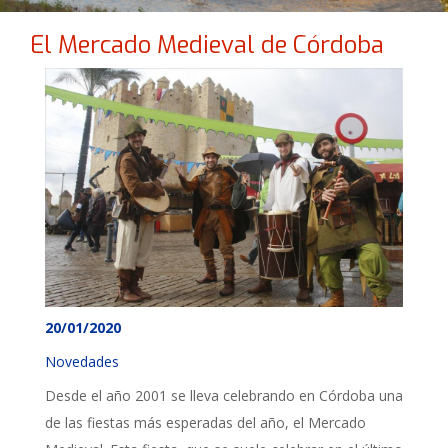
El Mercado Medieval de Córdoba
20/01/2020
Novedades
Desde el año 2001 se lleva celebrando en Córdoba una
de las fiestas más esperadas del año, el Mercado