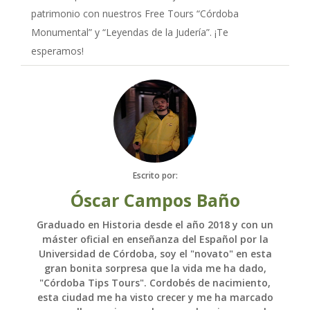
patrimonio con nuestros Free Tours “Córdoba
Monumental” y “Leyendas de la Judería”. ¡Te
esperamos!
Escrito por:
Óscar Campos Baño
Graduado en Historia desde el año 2018 y con un
máster oficial en enseñanza del Español por la
Universidad de Córdoba, soy el "novato" en esta
gran bonita sorpresa que la vida me ha dado,
"Córdoba Tips Tours". Cordobés de nacimiento,
esta ciudad me ha visto crecer y me ha marcado