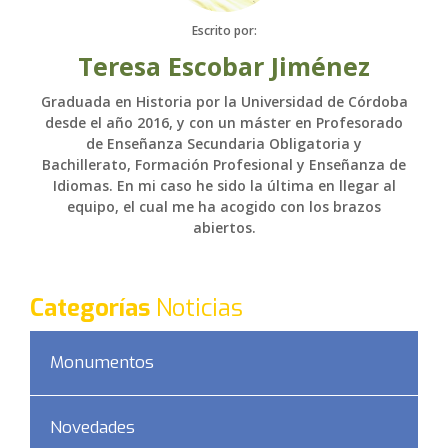
Escrito por:
Teresa Escobar Jiménez
Graduada en Historia por la Universidad de Córdoba
desde el año 2016, y con un máster en Profesorado
de Enseñanza Secundaria Obligatoria y
Bachillerato, Formación Profesional y Enseñanza de
Idiomas. En mi caso he sido la última en llegar al
equipo, el cual me ha acogido con los brazos
abiertos.
Categorías
Noticias
Monumentos
Novedades