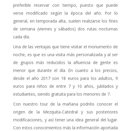
preferible reservar con tiempo, puesto que puede
verse modificado según la época del año. Por lo
general, en temporada alta, suelen realizarse los fines
de semana (viernes y sábados) dos rutas nocturnas
cada día.
Una de las ventajas que tiene visitar el monumento de
noche, es que es una visita más personalizada y al ser
de grupos más reducidos la afluencia de gente es
menor que durante el día. En cuanto a los precios,
desde el año 2017 son 18 euros para los adultos, 9
euros para niños de entre 7 y 10 años, jubilados y
estudiantes, siendo gratuita para los menores de 7.
Con nuestro tour de la mañana podréis conocer el
origen de la Mezquita-Catedral y sus posteriores
modificaciones, y así tener una idea general del lugar.
Con estos conocimientos más la información aportada