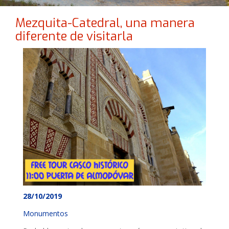
Mezquita-Catedral, una manera
diferente de visitarla
28/10/2019
Monumentos