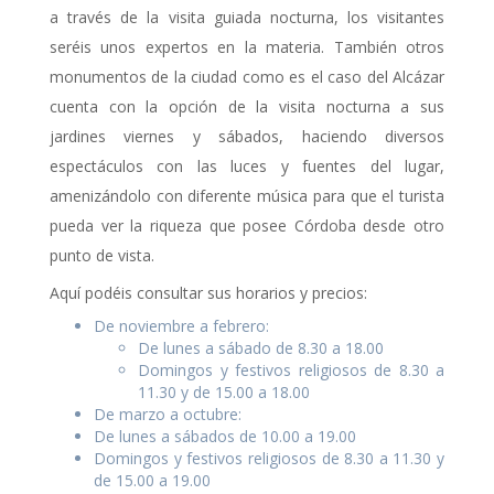
a través de la visita guiada nocturna, los visitantes
seréis unos expertos en la materia. También otros
monumentos de la ciudad como es el caso del Alcázar
cuenta con la opción de la visita nocturna a sus
jardines viernes y sábados, haciendo diversos
espectáculos con las luces y fuentes del lugar,
amenizándolo con diferente música para que el turista
pueda ver la riqueza que posee Córdoba desde otro
punto de vista.
Aquí podéis consultar sus horarios y precios:
De noviembre a febrero:
De lunes a sábado de 8.30 a 18.00
Domingos y festivos religiosos de 8.30 a
11.30 y de 15.00 a 18.00
De marzo a octubre:
De lunes a sábados de 10.00 a 19.00
Domingos y festivos religiosos de 8.30 a 11.30 y
de 15.00 a 19.00