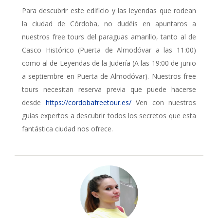
Para descubrir este edificio y las leyendas que rodean
la ciudad de Córdoba, no dudéis en apuntaros a
nuestros free tours del paraguas amarillo, tanto al de
Casco Histórico (Puerta de Almodóvar a las 11:00)
como al de Leyendas de la Judería (A las 19:00 de junio
a septiembre en Puerta de Almodóvar). Nuestros free
tours necesitan reserva previa que puede hacerse
desde
https://cordobafreetour.es/
Ven con nuestros
guías expertos a descubrir todos los secretos que esta
fantástica ciudad nos ofrece.