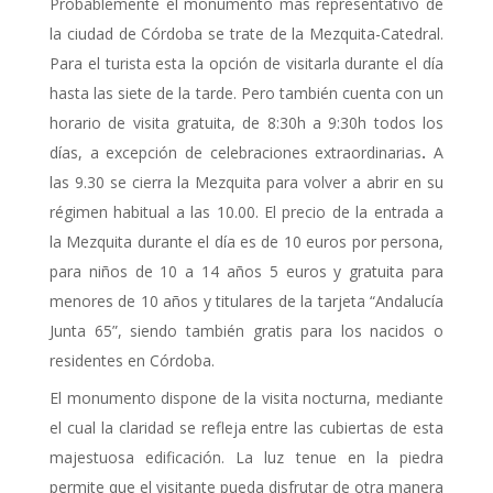
Probablemente el monumento más representativo de
la ciudad de Córdoba se trate de la Mezquita-Catedral.
Para el turista esta la opción de visitarla durante el día
hasta las siete de la tarde. Pero también cuenta con un
horario de visita gratuita, de 8:30h a 9:30h todos los
días, a excepción de celebraciones extraordinarias
.
A
las 9.30 se cierra la Mezquita para volver a abrir en su
régimen habitual a las 10.00. El precio de la entrada a
la Mezquita durante el día es de 10 euros por persona,
para niños de 10 a 14 años 5 euros y gratuita para
menores de 10 años y titulares de la tarjeta “Andalucía
Junta 65”, siendo también gratis para los nacidos o
residentes en Córdoba.
El monumento dispone de la visita nocturna, mediante
el cual la claridad se refleja entre las cubiertas de esta
majestuosa edificación. La luz tenue en la piedra
permite que el visitante pueda disfrutar de otra manera