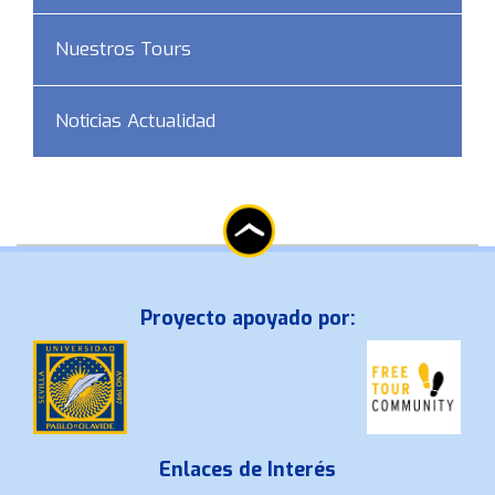
Nuestros Tours
Noticias Actualidad
Proyecto apoyado por:
Enlaces de Interés