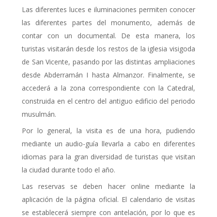
Las diferentes luces e iluminaciones permiten conocer
las diferentes partes del monumento, además de
contar con un documental. De esta manera, los
turistas visitarán desde los restos de la iglesia visigoda
de San Vicente, pasando por las distintas ampliaciones
desde Abderramán I hasta Almanzor. Finalmente, se
accederá a la zona correspondiente con la Catedral,
construida en el centro del antiguo edificio del periodo
musulmán.
Por lo general, la visita es de una hora, pudiendo
mediante un audio-guía llevarla a cabo en diferentes
idiomas para la gran diversidad de turistas que visitan
la ciudad durante todo el año.
Las reservas se deben hacer online mediante la
aplicación de la página oficial. El calendario de visitas
se establecerá siempre con antelación, por lo que es