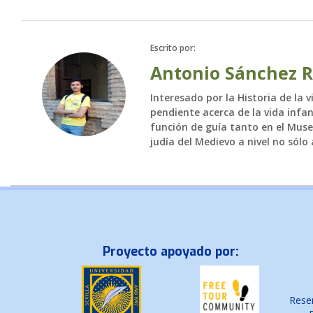
Escrito por:
Antonio Sánchez 
Interesado por la Historia de la 
pendiente acerca de la vida infan
función de guía tanto en el Mus
judía del Medievo a nivel no sólo
Proyecto apoyado por:
Reser