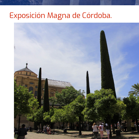
Exposición Magna de Córdoba.
NO