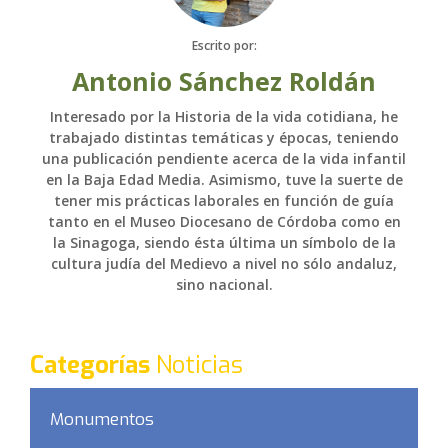
Escrito por:
Antonio Sánchez Roldán
Interesado por la Historia de la vida cotidiana, he
trabajado distintas temáticas y épocas, teniendo
una publicación pendiente acerca de la vida infantil
en la Baja Edad Media. Asimismo, tuve la suerte de
tener mis prácticas laborales en función de guía
tanto en el Museo Diocesano de Córdoba como en
la Sinagoga, siendo ésta última un símbolo de la
cultura judía del Medievo a nivel no sólo andaluz,
sino nacional.
Categorías
Noticias
Monumentos