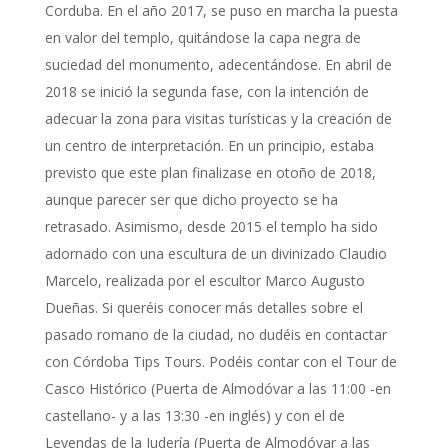
Corduba. En el año 2017, se puso en marcha la puesta
en valor del templo, quitándose la capa negra de
suciedad del monumento, adecentándose. En abril de
2018 se inició la segunda fase, con la intención de
adecuar la zona para visitas turísticas y la creación de
un centro de interpretación. En un principio, estaba
previsto que este plan finalizase en otoño de 2018,
aunque parecer ser que dicho proyecto se ha
retrasado. Asimismo, desde 2015 el templo ha sido
adornado con una escultura de un divinizado Claudio
Marcelo, realizada por el escultor Marco Augusto
Dueñas. Si queréis conocer más detalles sobre el
pasado romano de la ciudad, no dudéis en contactar
con Córdoba Tips Tours. Podéis contar con el Tour de
Casco Histórico (Puerta de Almodóvar a las 11:00 -en
castellano- y a las 13:30 -en inglés) y con el de
Leyendas de la Judería (Puerta de Almodóvar a las