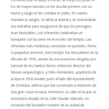
los de mayor tamaño se les aturdía primero con un
hacha y luego se les cortaba el cuello. En cuanto
manaba la sangre, se abría al animal y se examinaban
sus entrañas para asegurarse de que los presagios
eran favorables. Los oferentes celebraban un
banquete con la carne en el recinto del templo. Las
ofrendas más modestas consistían en pasteles, flores
o pequeños exvotos. Este templo fue descubierto en la
década de 1950, siendo las excavaciones dirigidas por
Samuel de los Santos Gener, entonces director del
Museo Arqueológico, y Félix Hernández, arquitecto de
la época. Está situado justo al lado del Ayuntamiento
de Córdoba, edificio que fue construido a imitación de
una gran casa romana. Asimismo, la calle en la que se
encuentra situado en la Calle Claudio Marcelo, en
recuerdo del fundador romano de la ciudad de