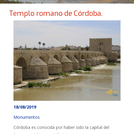
Templo romano de Córdoba.
18/08/2019
Monumentos
Córdoba es conocida por haber sido la capital del