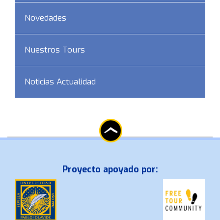
Novedades
Nuestros Tours
Noticias Actualidad
Proyecto apoyado por: