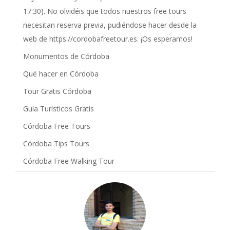
17:30). No olvidéis que todos nuestros free tours
necesitan reserva previa, pudiéndose hacer desde la
web de https://cordobafreetour.es. ¡Os esperamos!
Monumentos de Córdoba
Qué hacer en Córdoba
Tour Gratis Córdoba
Guía Turísticos Gratis
Córdoba Free Tours
Córdoba Tips Tours
Córdoba Free Walking Tour