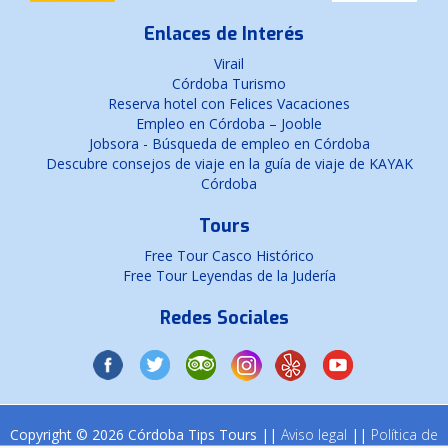
Enlaces de Interés
Virail
Córdoba Turismo
Reserva hotel con Felices Vacaciones
Empleo en Córdoba – Jooble
Jobsora - Búsqueda de empleo en Córdoba
Descubre consejos de viaje en la guía de viaje de KAYAK
Córdoba
Tours
Free Tour Casco Histórico
Free Tour Leyendas de la Judería
Redes Sociales
Copyright © 2026 Córdoba Tips Tours ||
Aviso legal
||
Política de