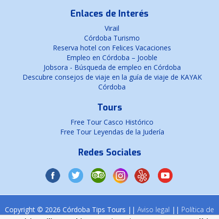
Enlaces de Interés
Virail
Córdoba Turismo
Reserva hotel con Felices Vacaciones
Empleo en Córdoba – Jooble
Jobsora - Búsqueda de empleo en Córdoba
Descubre consejos de viaje en la guía de viaje de KAYAK
Córdoba
Tours
Free Tour Casco Histórico
Free Tour Leyendas de la Judería
Redes Sociales
Copyright © 2026 Córdoba Tips Tours ||
Aviso legal
||
Política de