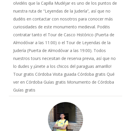
olvidéis que la Capilla Mudéjar es uno de los puntos de
nuestra ruta de “Leyendas de la Judería”, así que no
dudéis en contactar con nosotros para conocer más
curiosidades de este monumento medieval. Podéis
contratar tanto el Tour de Casco Histórico (Puerta de
Almodóvar a las 11:00) o el Tour de Leyendas de la
Judería (Puerta de Almodóvar a las 19:00). Todos
nuestros tours necesitan de reserva previa, así que no
lo dudes y ¡únete a los chicos del paraguas amarillo!
Tour gratis Córdoba Visita guiada Córdoba gratis Qué
ver en Córdoba Guías gratis Monumento de Córdoba
Guías gratis