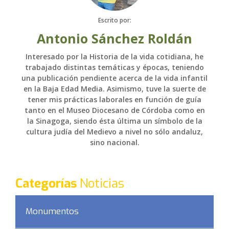
Escrito por:
Antonio Sánchez Roldán
Interesado por la Historia de la vida cotidiana, he
trabajado distintas temáticas y épocas, teniendo
una publicación pendiente acerca de la vida infantil
en la Baja Edad Media. Asimismo, tuve la suerte de
tener mis prácticas laborales en función de guía
tanto en el Museo Diocesano de Córdoba como en
la Sinagoga, siendo ésta última un símbolo de la
cultura judía del Medievo a nivel no sólo andaluz,
sino nacional.
Categorías
Noticias
Monumentos