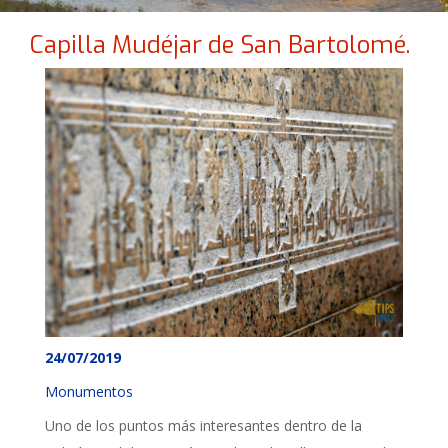
Capilla Mudéjar de San Bartolomé.
24/07/2019
Monumentos
Uno de los puntos más interesantes dentro de la