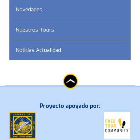
Novedades
Nuestros Tours
Noticias Actualidad
Proyecto apoyado por: