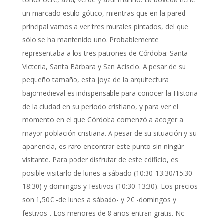
un marcado estilo gótico, mientras que en la pared
principal vamos a ver tres murales pintados, del que
sólo se ha mantenido uno. Probablemente
representaba a los tres patrones de Córdoba: Santa
Victoria, Santa Bárbara y San Acisclo. A pesar de su
pequeño tamaño, esta joya de la arquitectura
bajomedieval es indispensable para conocer la Historia
de la ciudad en su período cristiano, y para ver el
momento en el que Córdoba comenzó a acoger a
mayor población cristiana. A pesar de su situación y su
apariencia, es raro encontrar este punto sin ningún
visitante. Para poder disfrutar de este edificio, es
posible visitarlo de lunes a sábado (10:30-13:30/15:30-
18:30) y domingos y festivos (10:30-13:30). Los precios
son 1,50€ -de lunes a sábado- y 2€ -domingos y
festivos-. Los menores de 8 años entran gratis. No