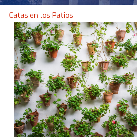
Catas en los Patios
NO