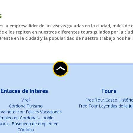
s
 la empresa líder de las visitas guiadas en la ciudad, miles de 
e ellos repiten en nuestros diferentes tours guiados por la ciud
rente en la ciudad y la popularidad de nuestro trabajo nos ha l
Enlaces de Interés
Tours
Virail
Free Tour Casco Históri
Córdoba Turismo
Free Tour Leyendas de la Ju
va hotel con Felices Vacaciones
Empleo en Córdoba – Jooble
sora - Búsqueda de empleo en
Córdoba