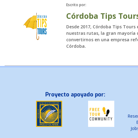
Escrito por:
Córdoba Tips Tour
Desde 2017, Córdoba Tips Tours es
nuestras rutas, la gran mayoría d
convertirnos en una empresa refe
Córdoba.
Proyecto apoyado por:
Reser
Job