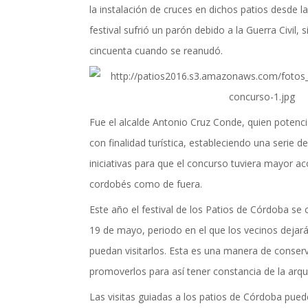
la instalación de cruces en dichos patios desde la
festival sufrió un parón debido a la Guerra Civil,
cincuenta cuando se reanudó.
Fue el alcalde Antonio Cruz Conde, quien potenc
con finalidad turística, estableciendo una serie de
iniciativas para que el concurso tuviera mayor ac
cordobés como de fuera.
Este año el festival de los Patios de Córdoba se 
19 de mayo, periodo en el que los vecinos dejar
puedan visitarlos. Esta es una manera de conserv
promoverlos para así tener constancia de la arqu
Las visitas guiadas a los patios de Córdoba pued