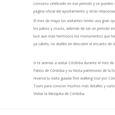
concurso celebrado en ese periodo y se pueden c
página oficial del ayuntamiento y otras relaciona
El mes de mayo los visitantes tenéis una gran op
los patios y cruces, además de ser un periodo en
lucir aun más hermosos los monumentos que ten
ya sabéis, no dudéis en descubrir el encanto de l
Si te animas a visitar Córdoba durante el mes de 
Patios de Córdoba y su fiesta patrimonio de la 
reserva tu visita guiada free walking tour por C
Tours para conocer muchos más detalles y curios
Visitar la Mezquita de Córdoba.