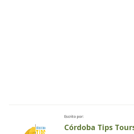
Escrito por:
Córdoba Tips Tour