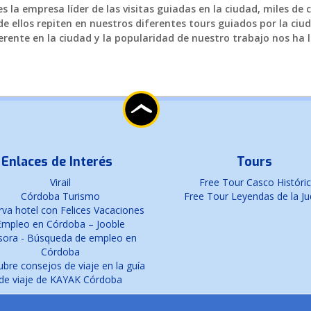
 la empresa líder de las visitas guiadas en la ciudad, miles de 
e ellos repiten en nuestros diferentes tours guiados por la ciud
rente en la ciudad y la popularidad de nuestro trabajo nos ha l
Enlaces de Interés
Tours
Virail
Free Tour Casco Históri
Córdoba Turismo
Free Tour Leyendas de la Ju
va hotel con Felices Vacaciones
Empleo en Córdoba – Jooble
sora - Búsqueda de empleo en
Córdoba
bre consejos de viaje en la guía
de viaje de KAYAK Córdoba