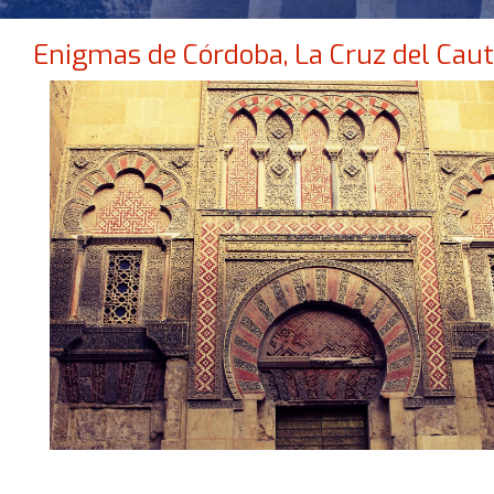
Enigmas de Córdoba, La Cruz del Caut
NO