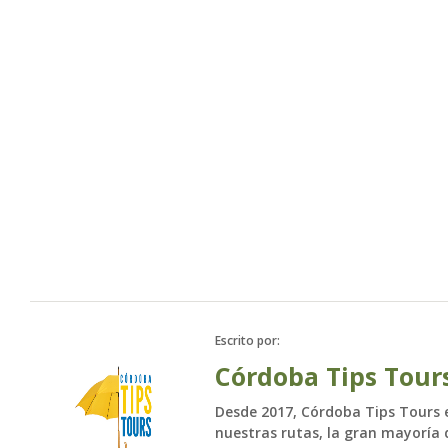
Escrito por:
Córdoba Tips Tour
Desde 2017, Córdoba Tips Tours es
nuestras rutas, la gran mayoría d