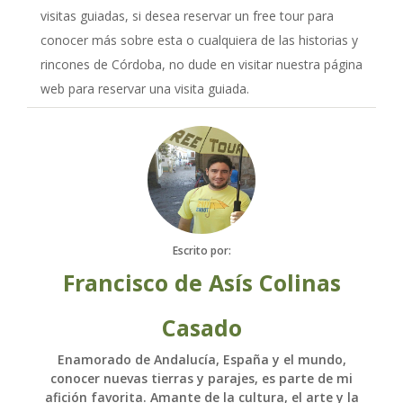
visitas guiadas, si desea reservar un free tour para
conocer más sobre esta o cualquiera de las historias y
rincones de Córdoba, no dude en visitar nuestra página
web para reservar una visita guiada.
Escrito por:
Francisco de Asís Colinas
Casado
Enamorado de Andalucía, España y el mundo,
conocer nuevas tierras y parajes, es parte de mi
afición favorita. Amante de la cultura, el arte y la