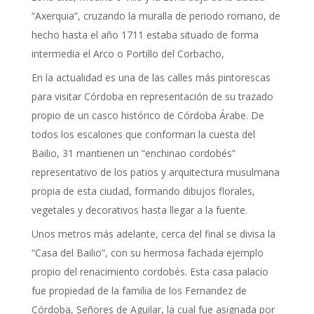
“Axerquia”, cruzando la muralla de periodo romano, de
hecho hasta el año 1711 estaba situado de forma
intermedia el Arco o Portillo del Corbacho,
En la actualidad es una de las calles más pintorescas
para visitar Córdoba en representación de su trazado
propio de un casco histórico de Córdoba Árabe. De
todos los escalones que conforman la cuesta del
Bailio, 31 mantienen un “enchinao cordobés”
representativo de los patios y arquitectura musulmana
propia de esta ciudad, formando dibujos florales,
vegetales y decorativos hasta llegar a la fuente.
Unos metros más adelante, cerca del final se divisa la
“Casa del Bailio”, con su hermosa fachada ejemplo
propio del renacimiento cordobés. Esta casa palacio
fue propiedad de la familia de los Fernandez de
Córdoba, Señores de Aguilar, la cual fue asignada por