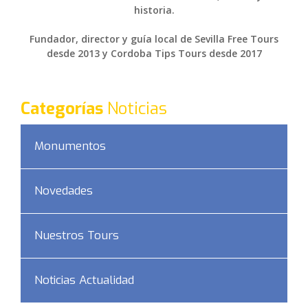
historia.
Fundador, director y guía local de Sevilla Free Tours
desde 2013 y Cordoba Tips Tours desde 2017
Categorías
Noticias
Monumentos
Novedades
Nuestros Tours
Noticias Actualidad