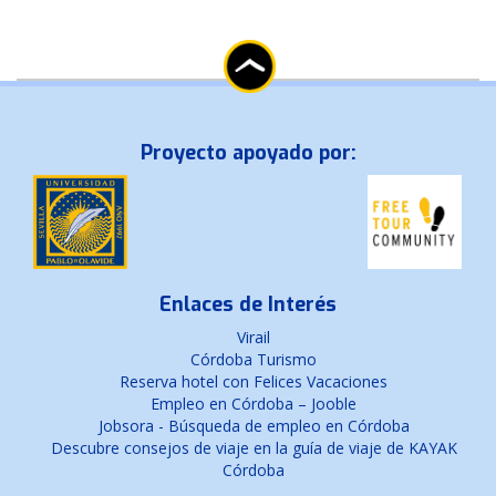
Proyecto apoyado por:
Enlaces de Interés
Virail
Córdoba Turismo
Reserva hotel con Felices Vacaciones
Empleo en Córdoba – Jooble
Jobsora - Búsqueda de empleo en Córdoba
Descubre consejos de viaje en la guía de viaje de KAYAK
Córdoba