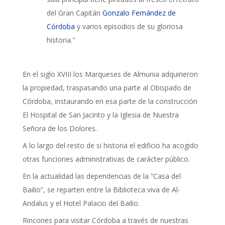
del Gran Capitán
Gonzalo Fernández de
Córdoba
y varios episodios de su gloriosa
historia."
En el siglo XVIII los Marqueses de Almunia adquirieron
la propiedad, traspasando una parte al Obispado de
Córdoba, instaurando en esa parte de la construcción
El Hospital de San Jacinto y la Iglesia de Nuestra
Señora de los Dolores.
A lo largo del resto de si historia el edificio ha acogido
otras funciones administrativas de carácter público.
En la actualidad las dependencias de la “Casa del
Bailio”, se reparten entre la Biblioteca viva de Al-
Andalus y el Hotel Palacio del Bailio.
Rincones para visitar Córdoba a través de nuestras