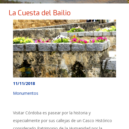
La Cuesta del Bailio
11/11/2018
Monumentos
Visitar Córdoba es pasear por la historia y
especialmente por sus callejas de un Casco Histórico
considerado Patrimonio de la Humanidad por la