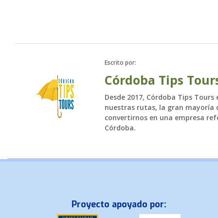
Escrito por:
Córdoba Tips Tour
Desde 2017, Córdoba Tips Tours es
nuestras rutas, la gran mayoría d
convertirnos en una empresa refe
Córdoba.
Proyecto apoyado por: