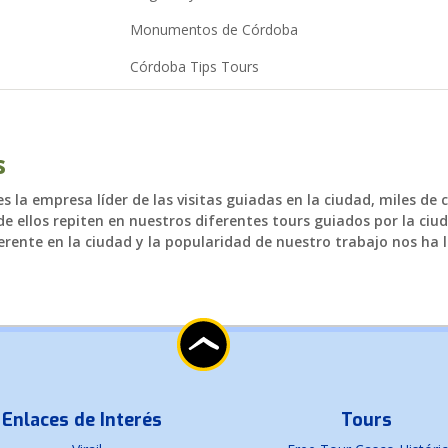
Monumentos de Córdoba
Córdoba Tips Tours
s
 la empresa líder de las visitas guiadas en la ciudad, miles de 
e ellos repiten en nuestros diferentes tours guiados por la ciud
rente en la ciudad y la popularidad de nuestro trabajo nos ha l
Enlaces de Interés
Tours