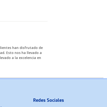
clientes han disfrutado de
ad. Esto nos ha llevado a
levado a la excelencia en
Redes Sociales