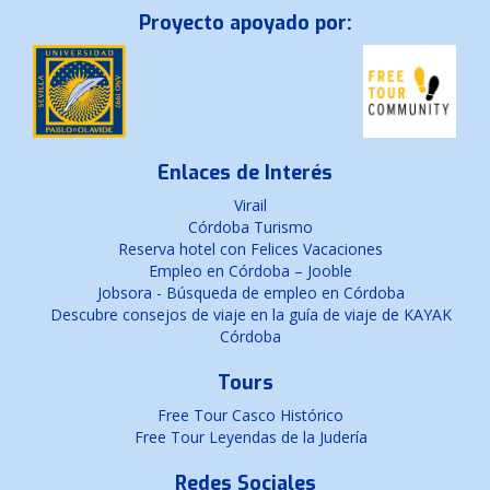
Proyecto apoyado por:
Enlaces de Interés
Virail
Córdoba Turismo
Reserva hotel con Felices Vacaciones
Empleo en Córdoba – Jooble
Jobsora - Búsqueda de empleo en Córdoba
Descubre consejos de viaje en la guía de viaje de KAYAK
Córdoba
Tours
Free Tour Casco Histórico
Free Tour Leyendas de la Judería
Redes Sociales