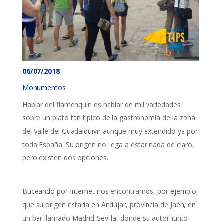
06/07/2018
Monumentos
Hablar del flamenquín es hablar de mil variedades
sobre un plato tan típico de la gastronomía de la zona
del Valle del Guadalquivir aunque muy extendido ya por
toda España. Su origen no llega a estar nada de claro,
pero existen dos opciones.
Buceando por Internet nos encontramos, por ejemplo,
que su origen estaría en Andújar, provincia de Jaén, en
un bar llamado Madrid-Sevilla, donde su autor junto