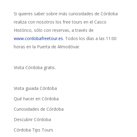
Si quieres saber sobre más curiosidades de Córdoba
realiza con nosotros los free tours en el Casco
Histórico, sólo con reservas, a través de
www.cordobafreetour.es
. Todos los días a las 11:00
horas en la Puerta de Almodóvar.
Visita Córdoba gratis.
Visita guiada Córdoba
Qué hacer en Córdoba
Curiosidades de Córdoba
Descubrir Córdoba
Córdoba Tips Tours