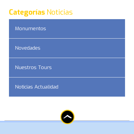
Categorías
Noticias
Monumentos
Novedades
Nuestros Tours
Noticias Actualidad