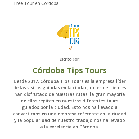
Free Tour en Córdoba
Escrito por:
Córdoba Tips Tours
Desde 2017, Córdoba Tips Tours es la empresa líder
de las visitas guiadas en la ciudad, miles de clientes
han disfrutado de nuestras rutas, la gran mayoría
de ellos repiten en nuestros diferentes tours
guiados por la ciudad. Esto nos ha llevado a
convertirnos en una empresa referente en la ciudad
y la popularidad de nuestro trabajo nos ha llevado
a la excelencia en Córdoba.