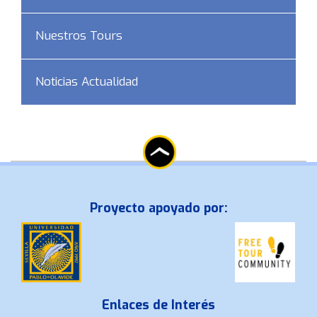
Nuestros Tours
Noticias Actualidad
Proyecto apoyado por:
Enlaces de Interés