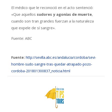
El médico que le reconoció en el acto sentenció:
«Que aquellos
sudores y agonías de muerte
,
cuando son tran grandes fuerzan a la naturaleza
que expele de sí sangre».
Fuente: ABC
Fuente:
http://sevilla.abc.es/andalucia/cordoba/sevi-
hombre-sudo-sangre-tras-quedar-atrapado-pozo-
cordoba-201801300837_noticia.html