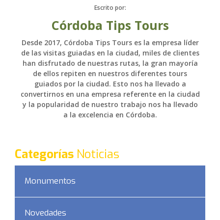
Escrito por:
Córdoba Tips Tours
Desde 2017, Córdoba Tips Tours es la empresa líder
de las visitas guiadas en la ciudad, miles de clientes
han disfrutado de nuestras rutas, la gran mayoría
de ellos repiten en nuestros diferentes tours
guiados por la ciudad. Esto nos ha llevado a
convertirnos en una empresa referente en la ciudad
y la popularidad de nuestro trabajo nos ha llevado
a la excelencia en Córdoba.
Categorías
Noticias
Monumentos
Novedades