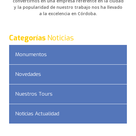
convertirnos en una empresa referente en la ciudad
y la popularidad de nuestro trabajo nos ha llevado
a la excelencia en Córdoba.
Categorías
Noticias
Monumentos
Novedades
Nuestros Tours
Noticias Actualidad