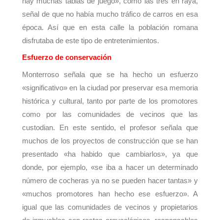
hay muchas tablas de juego», como las tres en raya,
señal de que no había mucho tráfico de carros en esa
época. Así que en esta calle la población romana
disfrutaba de este tipo de entretenimientos.
Esfuerzo de conservación
Monterroso señala que se ha hecho un esfuerzo
«significativo» en la ciudad por preservar esa memoria
histórica y cultural, tanto por parte de los promotores
como por las comunidades de vecinos que las
custodian. En este sentido, el profesor señala que
muchos de los proyectos de construcción que se han
presentado «ha habido que cambiarlos», ya que
donde, por ejemplo, «se iba a hacer un determinado
número de cocheras ya no se pueden hacer tantas» y
«muchos promotores han hecho ese esfuerzo». A
igual que las comunidades de vecinos y propietarios