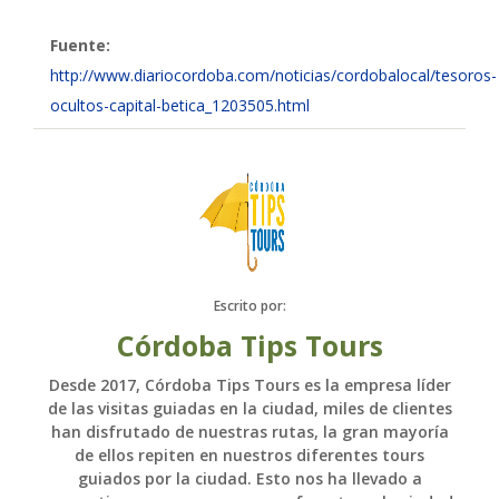
Fuente:
http://www.diariocordoba.com/noticias/cordobalocal/tesoros-
ocultos-capital-betica_1203505.html
Escrito por:
Córdoba Tips Tours
Desde 2017, Córdoba Tips Tours es la empresa líder
de las visitas guiadas en la ciudad, miles de clientes
han disfrutado de nuestras rutas, la gran mayoría
de ellos repiten en nuestros diferentes tours
guiados por la ciudad. Esto nos ha llevado a