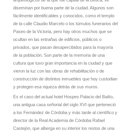
diseminan por buena parte de la ciudad. Algunos son
fácilmente identificables y conocidos, como el templo
de la calle Claudio Marcelo o los túmulos funerarios del
Paseo de la Victoria, pero hay otros muchos que se
ocultan en las entrañas de edificios, públicos o
privados, que pasan desapercibidos para la mayoría
de la población. Son parte de la memoria de una
cultura que tuvo gran importancia en la ciudad y que
vieron la luz con las obras de rehabilitación o de
construcción de distintos inmuebles que hoy custodian
y protegen esa riqueza detrás de sus muros.
Es el caso del actual hotel Hospes Palacio del Bailío,
una antigua casa señorial del siglo XVI que perteneció
a los Fernández de Córdoba y más tarde al científico y
director de la Real Academia de Córdoba Rafael
Castejón, que alberga en su interior los restos de una