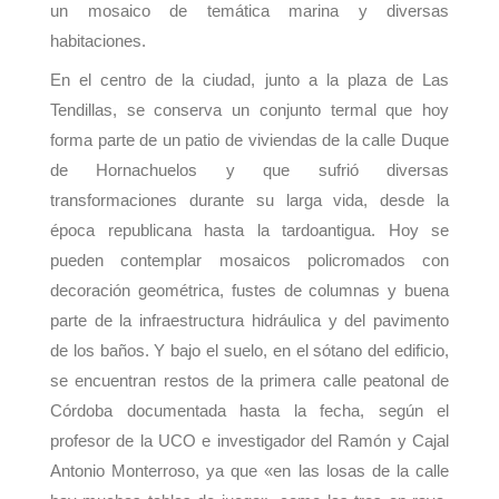
un mosaico de temática marina y diversas
habitaciones.
En el centro de la ciudad, junto a la plaza de Las
Tendillas, se conserva un conjunto termal que hoy
forma parte de un patio de viviendas de la calle Duque
de Hornachuelos y que sufrió diversas
transformaciones durante su larga vida, desde la
época republicana hasta la tardoantigua. Hoy se
pueden contemplar mosaicos policromados con
decoración geométrica, fustes de columnas y buena
parte de la infraestructura hidráulica y del pavimento
de los baños. Y bajo el suelo, en el sótano del edificio,
se encuentran restos de la primera calle peatonal de
Córdoba documentada hasta la fecha, según el
profesor de la UCO e investigador del Ramón y Cajal
Antonio Monterroso, ya que «en las losas de la calle