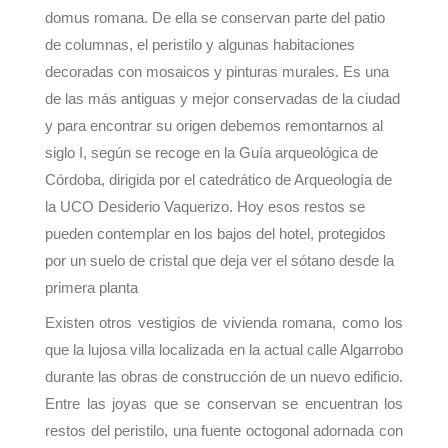
domus romana. De ella se conservan parte del patio
de columnas, el peristilo y algunas habitaciones
decoradas con mosaicos y pinturas murales. Es una
de las más antiguas y mejor conservadas de la ciudad
y para encontrar su origen debemos remontarnos al
siglo I, según se recoge en la Guía arqueológica de
Córdoba, dirigida por el catedrático de Arqueología de
la UCO Desiderio Vaquerizo. Hoy esos restos se
pueden contemplar en los bajos del hotel, protegidos
por un suelo de cristal que deja ver el sótano desde la
primera planta
Existen otros vestigios de vivienda romana, como los
que la lujosa villa localizada en la actual calle Algarrobo
durante las obras de construcción de un nuevo edificio.
Entre las joyas que se conservan se encuentran los
restos del peristilo, una fuente octogonal adornada con