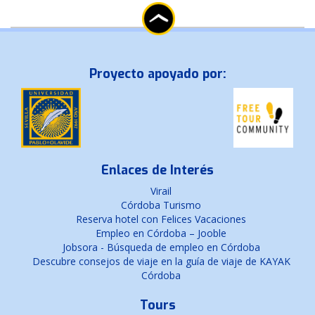
Proyecto apoyado por:
Enlaces de Interés
Virail
Córdoba Turismo
Reserva hotel con Felices Vacaciones
Empleo en Córdoba – Jooble
Jobsora - Búsqueda de empleo en Córdoba
Descubre consejos de viaje en la guía de viaje de KAYAK
Córdoba
Tours