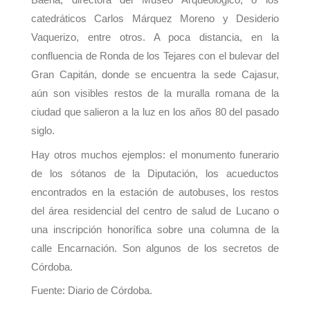
catedráticos Carlos Márquez Moreno y Desiderio
Vaquerizo, entre otros. A poca distancia, en la
confluencia de Ronda de los Tejares con el bulevar del
Gran Capitán, donde se encuentra la sede Cajasur,
aún son visibles restos de la muralla romana de la
ciudad que salieron a la luz en los años 80 del pasado
siglo.
Hay otros muchos ejemplos: el monumento funerario
de los sótanos de la Diputación, los acueductos
encontrados en la estación de autobuses, los restos
del área residencial del centro de salud de Lucano o
una inscripción honorífica sobre una columna de la
calle Encarnación. Son algunos de los secretos de
Córdoba.
Fuente: Diario de Córdoba.