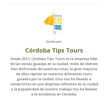
Escrito por:
Córdoba Tips Tours
Desde 2017, Córdoba Tips Tours es la empresa líder
de las visitas guiadas en la ciudad, miles de clientes
han disfrutado de nuestras rutas, la gran mayoría
de ellos repiten en nuestros diferentes tours
guiados por la ciudad. Esto nos ha llevado a
convertirnos en una empresa referente en la ciudad
y la popularidad de nuestro trabajo nos ha llevado
a la excelencia en Córdoba.