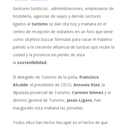
Gestores turísticos , administraciones, empresarios de
hostelería, agencias de viajes y demás sectores
ligados al
turismo
se dan cita hoy y mañana en el
centro de recepción de visitantes en un foro que tiene
como objetivo buscar fórmulas para sacar el máximo
partido a la creciente afluencia de turistas que recibe la
cuidad y la provincia sin perder de vista
la
sostenibilidad.
El delegado de Turismo de la Junta,
Francisco
Alcalde
; el presidente de CECO,
Antonio Díaz
; la
diputada provincial de Turismo,
Carmen Gómez
y el
director general de Turismo,
Jesús Ligero
, han
inaugurado esta mañana las jornadas.
Todos ellos han hecho hincapié en el hecho de que