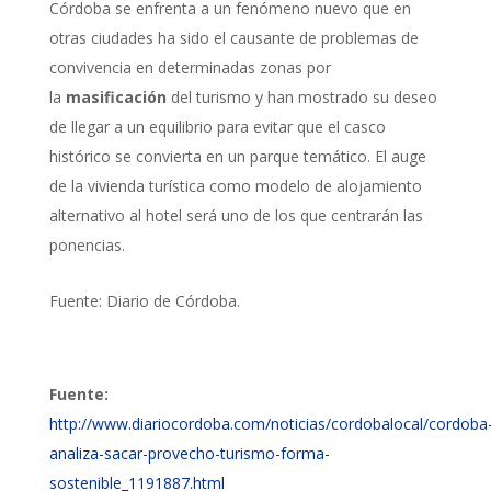
Córdoba se enfrenta a un fenómeno nuevo que en
otras ciudades ha sido el causante de problemas de
convivencia en determinadas zonas por
la
masificación
del turismo y han mostrado su deseo
de llegar a un equilibrio para evitar que el casco
histórico se convierta en un parque temático. El auge
de la vivienda turística como modelo de alojamiento
alternativo al hotel será uno de los que centrarán las
ponencias.
Fuente: Diario de Córdoba.
Fuente:
http://www.diariocordoba.com/noticias/cordobalocal/cordoba
analiza-sacar-provecho-turismo-forma-
sostenible_1191887.html