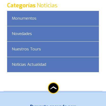
Categorías
Noticias
Monumentos
Novedades
Nuestros Tours
Noticias Actualidad