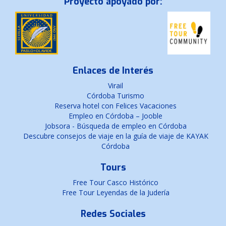
Proyecto apoyado por:
Enlaces de Interés
Virail
Córdoba Turismo
Reserva hotel con Felices Vacaciones
Empleo en Córdoba – Jooble
Jobsora - Búsqueda de empleo en Córdoba
Descubre consejos de viaje en la guía de viaje de KAYAK
Córdoba
Tours
Free Tour Casco Histórico
Free Tour Leyendas de la Judería
Redes Sociales