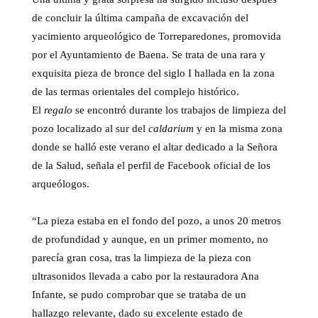
de concluir la última campaña de excavación del
yacimiento arqueológico de Torreparedones, promovida
por el Ayuntamiento de Baena. Se trata de una rara y
exquisita pieza de bronce del siglo I hallada en la zona
de las termas orientales del complejo histórico.
El
regalo
se encontró durante los trabajos de limpieza del
pozo localizado al sur del
caldarium
y en la misma zona
donde se halló este verano el altar dedicado a la Señora
de la Salud, señala el perfil de Facebook oficial de los
arqueólogos.
“La pieza estaba en el fondo del pozo, a unos 20 metros
de profundidad y aunque, en un primer momento, no
parecía gran cosa, tras la limpieza de la pieza con
ultrasonidos llevada a cabo por la restauradora Ana
Infante, se pudo comprobar que se trataba de un
hallazgo relevante, dado su excelente estado de