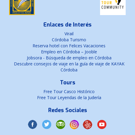
Enlaces de Interés
Virail
Córdoba Turismo
Reserva hotel con Felices Vacaciones
Empleo en Córdoba – Jooble
Jobsora - Búsqueda de empleo en Córdoba
Descubre consejos de viaje en la guía de viaje de KAYAK
Córdoba
Tours
Free Tour Casco Histórico
Free Tour Leyendas de la Judería
Redes Sociales