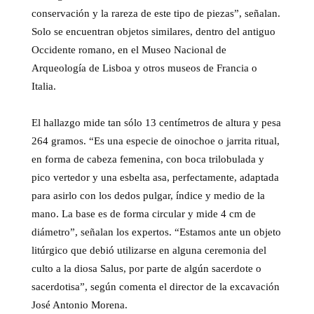
conservación y la rareza de este tipo de piezas”, señalan.
Solo se encuentran objetos similares, dentro del antiguo
Occidente romano, en el Museo Nacional de
Arqueología de Lisboa y otros museos de Francia o
Italia.
El hallazgo mide tan sólo 13 centímetros de altura y pesa
264 gramos. “Es una especie de oinochoe o jarrita ritual,
en forma de cabeza femenina, con boca trilobulada y
pico vertedor y una esbelta asa, perfectamente, adaptada
para asirlo con los dedos pulgar, índice y medio de la
mano. La base es de forma circular y mide 4 cm de
diámetro”, señalan los expertos. “Estamos ante un objeto
litúrgico que debió utilizarse en alguna ceremonia del
culto a la diosa Salus, por parte de algún sacerdote o
sacerdotisa”, según comenta el director de la excavación
José Antonio Morena.