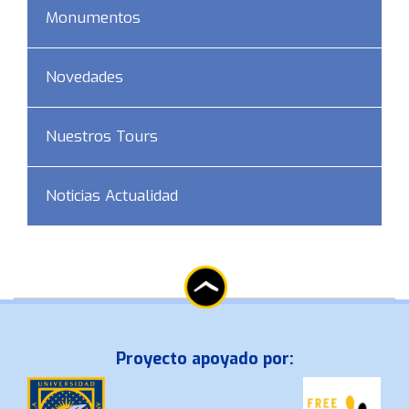
Monumentos
Novedades
Nuestros Tours
Noticias Actualidad
Proyecto apoyado por: