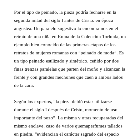
Por el tipo de peinado, la pieza podría fecharse en la
segunda mitad del siglo I antes de Cristo. en época
augustea. Un paralelo sugestivo lo encontramos en el
retrato de una niña en Roma de la Colección Torlonia, un
ejemplo bien conocido de las primeras etapas de los
retratos de mujeres romanas con “peinado de moda”. Es
un tipo peinado estilizado y simétrico, ceñido por dos
finas trenzas paralelas que parten del moño y alcanzan la
frente y con grandes mechones que caen a ambos lados
de la cara.
Según los expertos, “la pieza debió estar utilizarse
durante el siglo I después de Cristo, momento de uso
importante del pozo”. La misma y otras recuperadas del
mismo enclave, caso de varios quemaperfumes tallados
en piedra, “evidencian el carácter sagrado del espacio