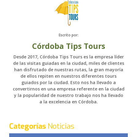
Escrito por:
Córdoba Tips Tours
Desde 2017, Córdoba Tips Tours es la empresa líder
de las visitas guiadas en la ciudad, miles de clientes
han disfrutado de nuestras rutas, la gran mayoría
de ellos repiten en nuestros diferentes tours
guiados por la ciudad. Esto nos ha llevado a
convertirnos en una empresa referente en la ciudad
y la popularidad de nuestro trabajo nos ha llevado
a la excelencia en Córdoba.
Categorías
Noticias