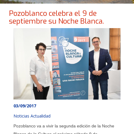
Pozoblanco celebra el 9 de
septiembre su Noche Blanca.
03/09/2017
Noticias Actualidad
Pozoblanco va a vivir la segunda edición de la Noche
Blanca de la Cultura el próximo sábado 9 de