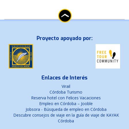
Proyecto apoyado por:
Enlaces de Interés
Virail
Córdoba Turismo
Reserva hotel con Felices Vacaciones
Empleo en Córdoba – Jooble
Jobsora - Búsqueda de empleo en Córdoba
Descubre consejos de viaje en la guía de viaje de KAYAK
Córdoba