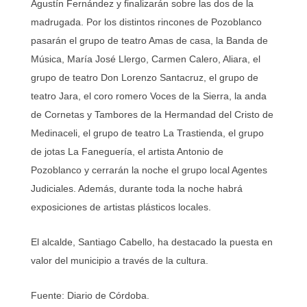
Agustín Fernández y finalizarán sobre las dos de la
madrugada. Por los distintos rincones de Pozoblanco
pasarán el grupo de teatro Amas de casa, la Banda de
Música, María José Llergo, Carmen Calero, Aliara, el
grupo de teatro Don Lorenzo Santacruz, el grupo de
teatro Jara, el coro romero Voces de la Sierra, la anda
de Cornetas y Tambores de la Hermandad del Cristo de
Medinaceli, el grupo de teatro La Trastienda, el grupo
de jotas La Faneguería, el artista Antonio de
Pozoblanco y cerrarán la noche el grupo local Agentes
Judiciales. Además, durante toda la noche habrá
exposiciones de artistas plásticos locales.
El alcalde, Santiago Cabello, ha destacado la puesta en
valor del municipio a través de la cultura.
Fuente: Diario de Córdoba.