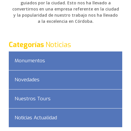
guiados por la ciudad. Esto nos ha llevado a
convertirnos en una empresa referente en la ciudad
y la popularidad de nuestro trabajo nos ha llevado
a la excelencia en Córdoba.
Categorías
Noticias
Monumentos
Novedades
Nuestros Tours
Noticias Actualidad