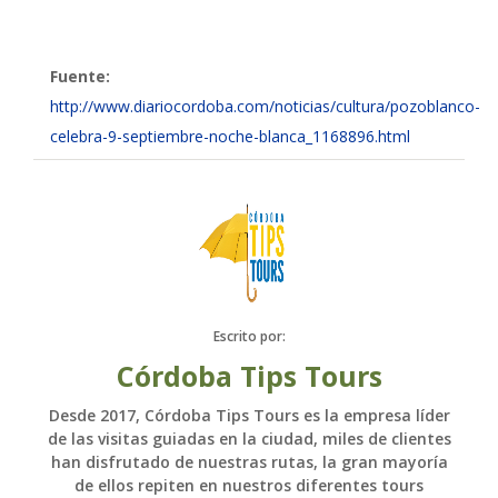
Fuente:
http://www.diariocordoba.com/noticias/cultura/pozoblanco-
celebra-9-septiembre-noche-blanca_1168896.html
Escrito por:
Córdoba Tips Tours
Desde 2017, Córdoba Tips Tours es la empresa líder
de las visitas guiadas en la ciudad, miles de clientes
han disfrutado de nuestras rutas, la gran mayoría
de ellos repiten en nuestros diferentes tours