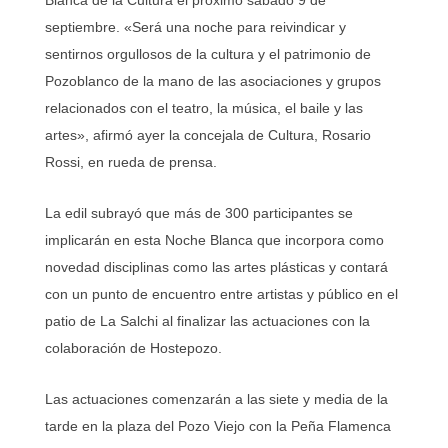
septiembre. «Será una noche para reivindicar y
sentirnos orgullosos de la cultura y el patrimonio de
Pozoblanco de la mano de las asociaciones y grupos
relacionados con el teatro, la música, el baile y las
artes», afirmó ayer la concejala de Cultura, Rosario
Rossi, en rueda de prensa.
La edil subrayó que más de 300 participantes se
implicarán en esta Noche Blanca que incorpora como
novedad disciplinas como las artes plásticas y contará
con un punto de encuentro entre artistas y público en el
patio de La Salchi al finalizar las actuaciones con la
colaboración de Hostepozo.
Las actuaciones comenzarán a las siete y media de la
tarde en la plaza del Pozo Viejo con la Peña Flamenca