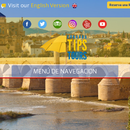
Visit our
English Version
Reserva una 