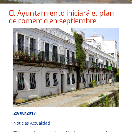
El Ayuntamiento iniciará el plan
de comercio en septiembre.
29/08/2017
Noticias Actualidad