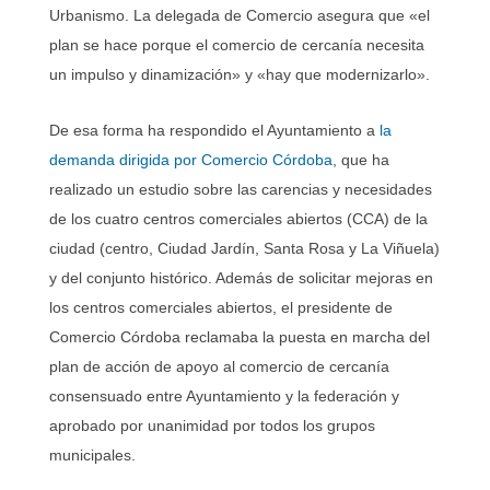
Urbanismo. La delegada de Comercio asegura que «el
plan se hace porque el comercio de cercanía necesita
un impulso y dinamización» y «hay que modernizarlo».
De esa forma ha respondido el Ayuntamiento a
la
demanda dirigida por Comercio Córdoba
, que ha
realizado un estudio sobre las carencias y necesidades
de los cuatro centros comerciales abiertos (CCA) de la
ciudad (centro, Ciudad Jardín, Santa Rosa y La Viñuela)
y del conjunto histórico. Además de solicitar mejoras en
los centros comerciales abiertos, el presidente de
Comercio Córdoba reclamaba la puesta en marcha del
plan de acción de apoyo al comercio de cercanía
consensuado entre Ayuntamiento y la federación y
aprobado por unanimidad por todos los grupos
municipales.