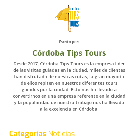
Escrito por:
Córdoba Tips Tours
Desde 2017, Córdoba Tips Tours es la empresa líder
de las visitas guiadas en la ciudad, miles de clientes
han disfrutado de nuestras rutas, la gran mayoría
de ellos repiten en nuestros diferentes tours
guiados por la ciudad. Esto nos ha llevado a
convertirnos en una empresa referente en la ciudad
y la popularidad de nuestro trabajo nos ha llevado
a la excelencia en Córdoba.
Categorías
Noticias