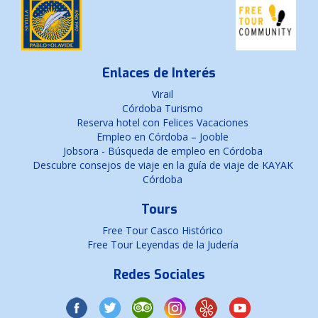
Enlaces de Interés
Virail
Córdoba Turismo
Reserva hotel con Felices Vacaciones
Empleo en Córdoba – Jooble
Jobsora - Búsqueda de empleo en Córdoba
Descubre consejos de viaje en la guía de viaje de KAYAK
Córdoba
Tours
Free Tour Casco Histórico
Free Tour Leyendas de la Judería
Redes Sociales