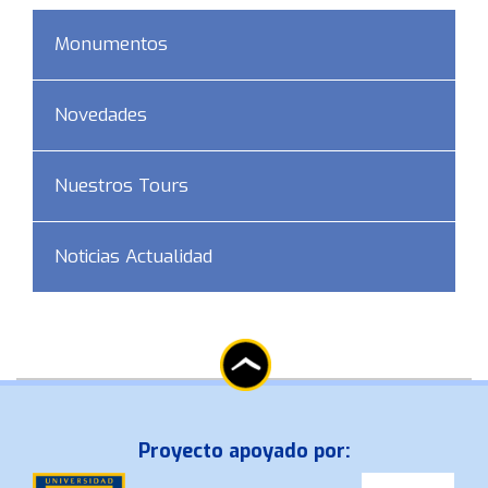
Monumentos
Novedades
Nuestros Tours
Noticias Actualidad
Proyecto apoyado por: