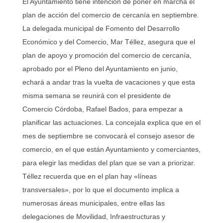
El Ayuntamiento tiene intención de poner en marcha el
plan de acción del comercio de cercanía en septiembre.
La delegada municipal de Fomento del Desarrollo
Económico y del Comercio, Mar Téllez, asegura que el
plan de apoyo y promoción del comercio de cercanía,
aprobado por el Pleno del Ayuntamiento en junio,
echará a andar tras la vuelta de vacaciones y que esta
misma semana se reunirá con el presidente de
Comercio Córdoba, Rafael Bados, para empezar a
planificar las actuaciones. La concejala explica que en el
mes de septiembre se convocará el consejo asesor de
comercio, en el que están Ayuntamiento y comerciantes,
para elegir las medidas del plan que se van a priorizar.
Téllez recuerda que en el plan hay «líneas
transversales», por lo que el documento implica a
numerosas áreas municipales, entre ellas las
delegaciones de Movilidad, Infraestructuras y