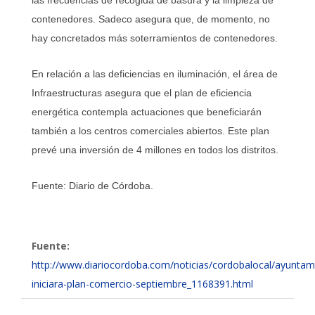
contenedores. Sadeco asegura que, de momento, no
hay concretados más soterramientos de contenedores.
En relación a las deficiencias en iluminación, el área de
Infraestructuras asegura que el plan de eficiencia
energética contempla actuaciones que beneficiarán
también a los centros comerciales abiertos. Este plan
prevé una inversión de 4 millones en todos los distritos.
Fuente: Diario de Córdoba.
Fuente:
http://www.diariocordoba.com/noticias/cordobalocal/ayuntam
iniciara-plan-comercio-septiembre_1168391.html