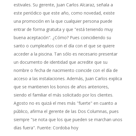
estivales. Su gerente, Juan Carlos Alcaraz, señala a
este periódico que este año, como novedad, existe
una promoción en la que cualquier persona puede
entrar de forma gratuita y que "está teniendo muy
buena aceptación". ¿Cómo? Pues coincidiendo su
santo o cumpleaños con el día con el que se quiere
acceder a la piscina. Tan sólo es necesario presentar
un documento de identidad que acredite que su
nombre o fecha de nacimiento coincide con el día de
acceso a las instalaciones. Además, Juan Carlos explica
que se mantienen los bonos de años anteriores,
siendo el familiar el más solicitado por los clientes.
Agosto no es quizá el mes más "fuerte" en cuanto a
público, afirma el gerente de las Dos Columnas, pues
siempre "se nota que los que pueden se marchan unos
días fuera". Fuente: Cordoba hoy