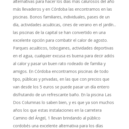
alternativas para hacer los días más calurosos del año
más llevaderos y en Córdoba las encontramos en las
piscinas. Bonos familiares, individuales, pases de un
día, actividades acuáticas, cines de verano en el jardín...
las piscinas de la capital se han convertido en una
excelente opción para combatir el calor de agosto.
Parques acuáticos, toboganes, actividades deportivas
en el agua, cualquier excusa es buena para decir adiós
al calor y pasar un buen rato rodeado de familia y
amigos. En Córdoba encontramos piscinas de todo
tipo, públicas y privadas, en las que con precios que
van desde los 5 euros se puede pasar un día entero
disfrutando de un refrescante baño. En la piscina Las
Dos Columnas lo saben bien, y es que ya son muchos
años los que estas instalaciones en la carretera
Camino del Ángel, 1 llevan brindando al público
cordobés una excelente alternativa para los días