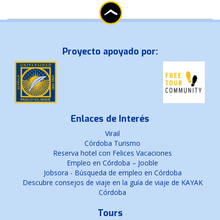
Proyecto apoyado por:
Enlaces de Interés
Virail
Córdoba Turismo
Reserva hotel con Felices Vacaciones
Empleo en Córdoba – Jooble
Jobsora - Búsqueda de empleo en Córdoba
Descubre consejos de viaje en la guía de viaje de KAYAK
Córdoba
Tours