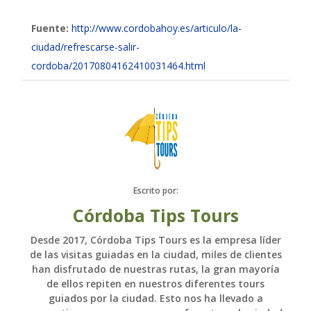
Fuente:
http://www.cordobahoy.es/articulo/la-
ciudad/refrescarse-salir-
cordoba/20170804162410031464.html
Escrito por:
Córdoba Tips Tours
Desde 2017, Córdoba Tips Tours es la empresa líder
de las visitas guiadas en la ciudad, miles de clientes
han disfrutado de nuestras rutas, la gran mayoría
de ellos repiten en nuestros diferentes tours
guiados por la ciudad. Esto nos ha llevado a