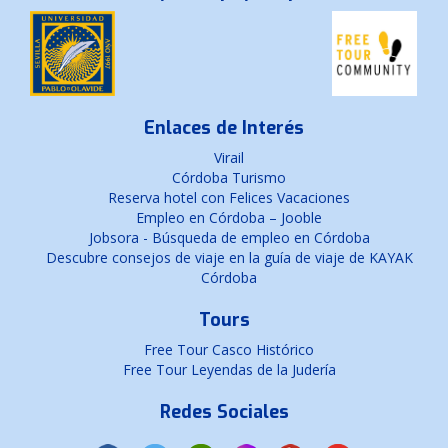
Enlaces de Interés
Virail
Córdoba Turismo
Reserva hotel con Felices Vacaciones
Empleo en Córdoba – Jooble
Jobsora - Búsqueda de empleo en Córdoba
Descubre consejos de viaje en la guía de viaje de KAYAK
Córdoba
Tours
Free Tour Casco Histórico
Free Tour Leyendas de la Judería
Redes Sociales