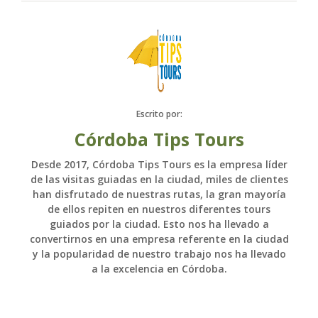
Escrito por:
Córdoba Tips Tours
Desde 2017, Córdoba Tips Tours es la empresa líder
de las visitas guiadas en la ciudad, miles de clientes
han disfrutado de nuestras rutas, la gran mayoría
de ellos repiten en nuestros diferentes tours
guiados por la ciudad. Esto nos ha llevado a
convertirnos en una empresa referente en la ciudad
y la popularidad de nuestro trabajo nos ha llevado
a la excelencia en Córdoba.