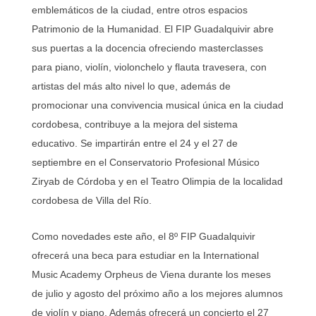
emblemáticos de la ciudad, entre otros espacios
Patrimonio de la Humanidad. El FIP Guadalquivir abre
sus puertas a la docencia ofreciendo masterclasses
para piano, violín, violonchelo y flauta travesera, con
artistas del más alto nivel lo que, además de
promocionar una convivencia musical única en la ciudad
cordobesa, contribuye a la mejora del sistema
educativo. Se impartirán entre el 24 y el 27 de
septiembre en el Conservatorio Profesional Músico
Ziryab de Córdoba y en el Teatro Olimpia de la localidad
cordobesa de Villa del Río.
Como novedades este año, el 8º FIP Guadalquivir
ofrecerá una beca para estudiar en la International
Music Academy Orpheus de Viena durante los meses
de julio y agosto del próximo año a los mejores alumnos
de violín y piano. Además ofrecerá un concierto el 27