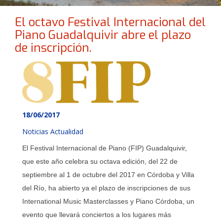
El octavo Festival Internacional del
Piano Guadalquivir abre el plazo
de inscripción.
18/06/2017
Noticias Actualidad
El Festival Internacional de Piano (FIP) Guadalquivir,
que este año celebra su octava edición, del 22 de
septiembre al 1 de octubre del 2017 en Córdoba y Villa
del Río, ha abierto ya el plazo de inscripciones de sus
International Music Masterclasses y Piano Córdoba, un
evento que llevará conciertos a los lugares más