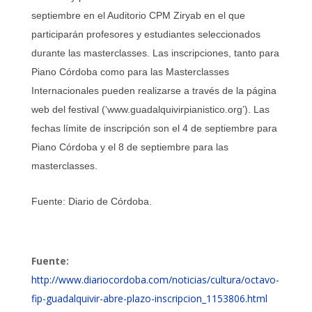
septiembre en el Auditorio CPM Ziryab en el que
participarán profesores y estudiantes seleccionados
durante las masterclasses. Las inscripciones, tanto para
Piano Córdoba como para las Masterclasses
Internacionales pueden realizarse a través de la página
web del festival (‘www.guadalquivirpianistico.org’). Las
fechas límite de inscripción son el 4 de septiembre para
Piano Córdoba y el 8 de septiembre para las
masterclasses.
Fuente: Diario de Córdoba.
Fuente:
http://www.diariocordoba.com/noticias/cultura/octavo-
fip-guadalquivir-abre-plazo-inscripcion_1153806.html