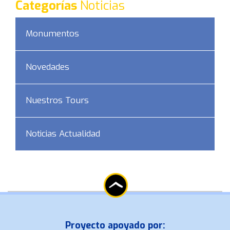
Categorías
Noticias
Monumentos
Novedades
Nuestros Tours
Noticias Actualidad
Proyecto apoyado por: